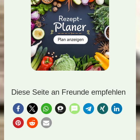
Diese Seite an Freunde empfehlen