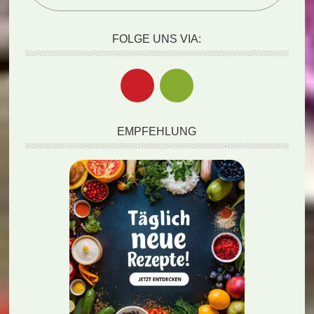
FOLGE UNS VIA:
EMPFEHLUNG