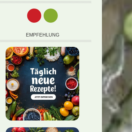
EMPFEHLUNG