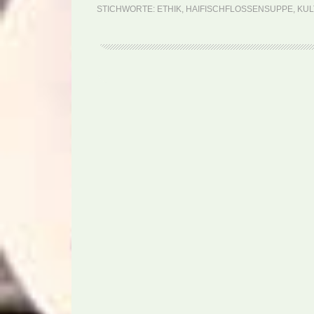
STICHWORTE:
ETHIK
,
HAIFISCHFLOSSENSUPPE
,
KUL