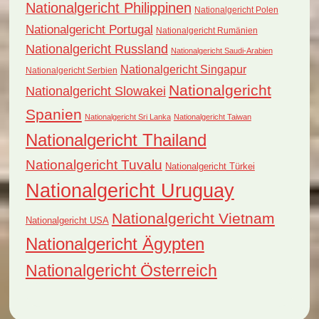
Nationalgericht Philippinen
Nationalgericht Polen
Nationalgericht Portugal
Nationalgericht Rumänien
Nationalgericht Russland
Nationalgericht Saudi-Arabien
Nationalgericht Singapur
Nationalgericht Serbien
Nationalgericht
Nationalgericht Slowakei
Spanien
Nationalgericht Sri Lanka
Nationalgericht Taiwan
Nationalgericht Thailand
Nationalgericht Tuvalu
Nationalgericht Türkei
Nationalgericht Uruguay
Nationalgericht Vietnam
Nationalgericht USA
Nationalgericht Ägypten
Nationalgericht Österreich