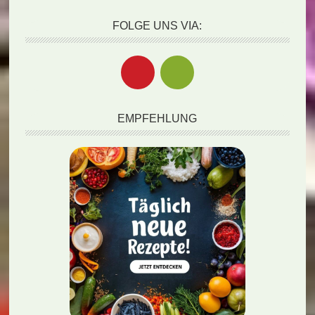
FOLGE UNS VIA:
EMPFEHLUNG