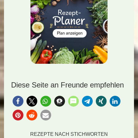
Diese Seite an Freunde empfehlen
REZEPTE NACH STICHWORTEN