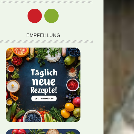
EMPFEHLUNG