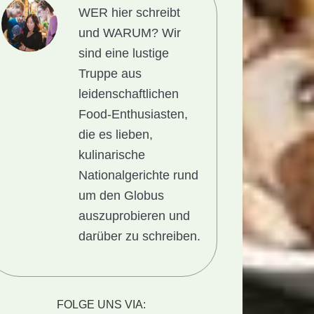
WER hier schreibt
und WARUM?
Wir
sind eine lustige
Truppe aus
leidenschaftlichen
Food-Enthusiasten,
die es lieben,
kulinarische
Nationalgerichte rund
um den Globus
auszuprobieren und
darüber zu schreiben.
lgericht
FOLGE UNS VIA: