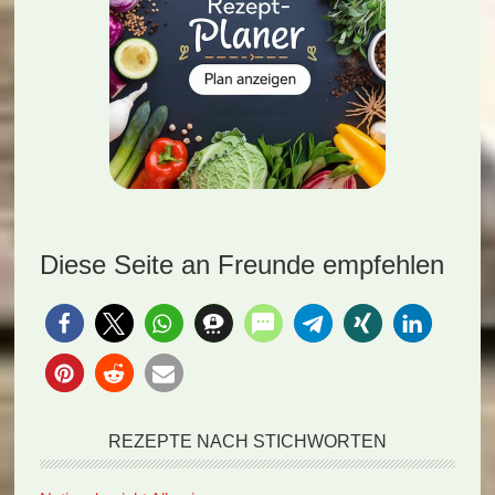
Diese Seite an Freunde empfehlen
REZEPTE NACH STICHWORTEN