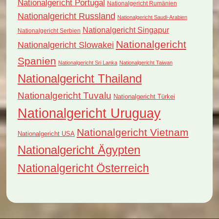
Nationalgericht Portugal
Nationalgericht Rumänien
Nationalgericht Russland
Nationalgericht Saudi-Arabien
Nationalgericht Singapur
Nationalgericht Serbien
Nationalgericht
Nationalgericht Slowakei
Spanien
Nationalgericht Sri Lanka
Nationalgericht Taiwan
Nationalgericht Thailand
Nationalgericht Tuvalu
Nationalgericht Türkei
Nationalgericht Uruguay
Nationalgericht Vietnam
Nationalgericht USA
Nationalgericht Ägypten
Nationalgericht Österreich