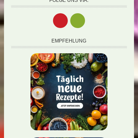
FOLGE UNS VIA:
EMPFEHLUNG