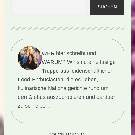
SUCHEN
WER hier schreibt und
WARUM?
Wir sind eine lustige
Truppe aus leidenschaftlichen
Food-Enthusiasten, die es lieben,
kulinarische Nationalgerichte rund um
den Globus auszuprobieren und darüber
zu schreiben.