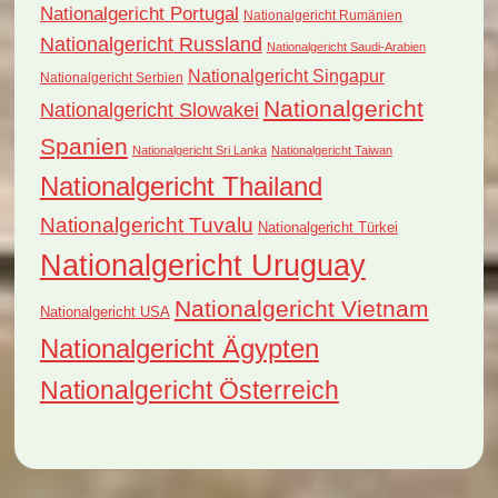
Nationalgericht Portugal
Nationalgericht Rumänien
Nationalgericht Russland
Nationalgericht Saudi-Arabien
Nationalgericht Singapur
Nationalgericht Serbien
Nationalgericht
Nationalgericht Slowakei
Spanien
Nationalgericht Sri Lanka
Nationalgericht Taiwan
Nationalgericht Thailand
Nationalgericht Tuvalu
Nationalgericht Türkei
Nationalgericht Uruguay
Nationalgericht Vietnam
Nationalgericht USA
Nationalgericht Ägypten
Nationalgericht Österreich