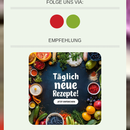
FOLGE UNS VIA:
EMPFEHLUNG