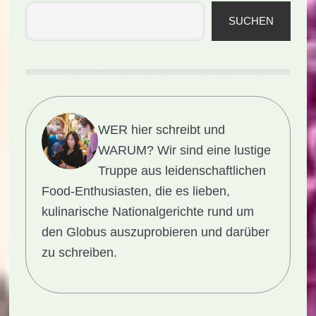
SUCHEN
WER hier schreibt und
WARUM?
Wir sind eine lustige
Truppe aus leidenschaftlichen
Food-Enthusiasten, die es lieben,
kulinarische Nationalgerichte rund um
den Globus auszuprobieren und darüber
zu schreiben.