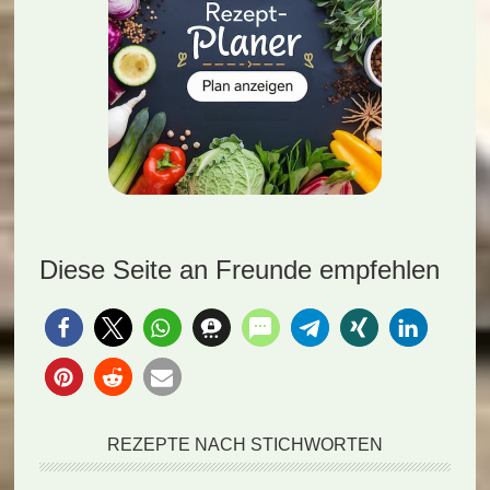
Diese Seite an Freunde empfehlen
REZEPTE NACH STICHWORTEN