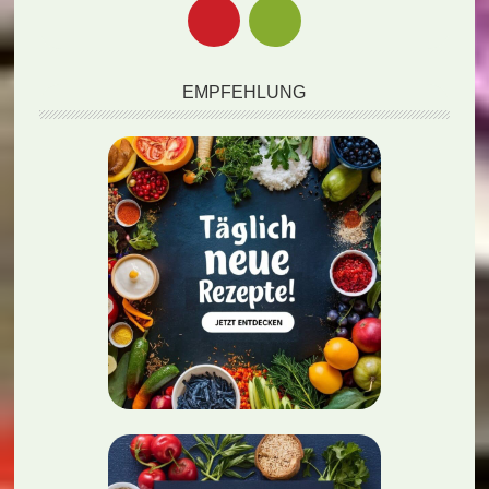
EMPFEHLUNG