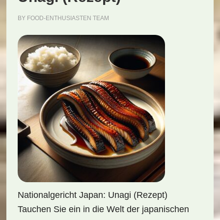
BY
FOOD-ENTHUSIASTEN TEAM
Nationalgericht Japan: Unagi (Rezept)
Tauchen Sie ein in die Welt der japanischen