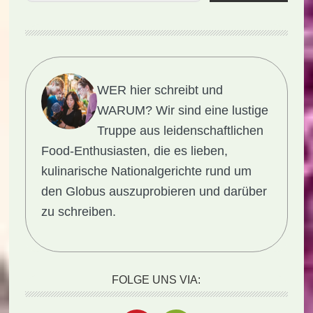
WER hier schreibt und
WARUM?
Wir sind eine lustige
Truppe aus leidenschaftlichen
Food-Enthusiasten, die es lieben,
kulinarische Nationalgerichte rund um
den Globus auszuprobieren und darüber
zu schreiben.
FOLGE UNS VIA: