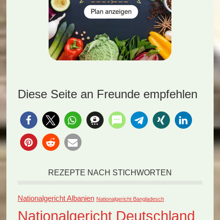
Diese Seite an Freunde empfehlen
REZEPTE NACH STICHWORTEN
Nationalgericht Albanien
Nationalgericht Bangladesch
Nationalgericht Deutschland