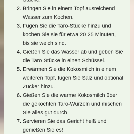
Bringen Sie in einem Topf ausreichend
Wasser zum Kochen.
Fügen Sie die Taro-Stücke hinzu und
kochen Sie sie für etwa 20-25 Minuten,
bis sie weich sind.
Gießen Sie das Wasser ab und geben Sie
die Taro-Stücke in einen Schüssel.
Erwärmen Sie die Kokosmilch in einem
weiteren Topf, fügen Sie Salz und optional
Zucker hinzu.
Gießen Sie die warme Kokosmilch über
die gekochten Taro-Wurzeln und mischen
Sie alles gut durch.
Servieren Sie das Gericht heiß und
genießen Sie es!