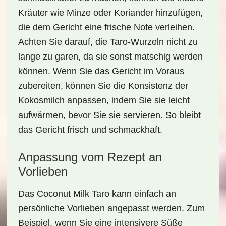
Kräuter wie
Minze oder Koriander
hinzufügen,
die dem Gericht eine frische Note verleihen.
Achten Sie darauf, die Taro-Wurzeln nicht zu
lange zu garen, da sie sonst matschig werden
können. Wenn Sie das Gericht im Voraus
zubereiten, können Sie die Konsistenz der
Kokosmilch anpassen, indem Sie sie leicht
aufwärmen, bevor Sie sie servieren. So bleibt
das Gericht frisch und schmackhaft.
Anpassung vom Rezept an
Vorlieben
Das
Coconut Milk Taro
kann einfach an
persönliche Vorlieben angepasst werden. Zum
Beispiel, wenn Sie eine
intensivere Süße