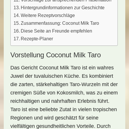
Hintergrundinformationen zur Geschichte
Weitere Rezeptvorschläge
Zusammenfassung: Coconut Milk Taro
Diese Seite an Freunde empfehlen
Rezepte-Planer
Vorstellung Coconut Milk Taro
Das Gericht
Coconut Milk Taro
ist ein wahres
Juwel der tuvaluischen Küche
. Es kombiniert
die zarten, stärkehaltigen Taro-Wurzeln mit der
cremigen Süße von Kokosmilch
, was zu einem
reichhaltigen und nahrhaften Erlebnis führt.
Taro ist eine beliebte Zutat in vielen tropischen
Regionen und wird geschätzt für seine
vielfältigen gesundheitlichen Vorteile
. Durch