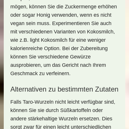
mögen, können Sie die Zuckermenge erhöhen
oder sogar Honig verwenden, wenn es nicht
vegan sein muss. Experimentieren Sie auch
mit verschiedenen Varianten von Kokosmilch,
wie z.B.
light Kokosmilch
für eine weniger
kalorienreiche Option. Bei der Zubereitung
können Sie verschiedene Gewürze
ausprobieren, um das Gericht nach Ihrem
Geschmack zu verfeinern.
Alternativen zu bestimmten Zutaten
Falls Taro-Wurzeln nicht leicht verfügbar sind,
können Sie sie durch
Süßkartoffeln oder
andere stärkehaltige Wurzeln
ersetzen. Dies
sorgt zwar für einen leicht unterschiedlichen