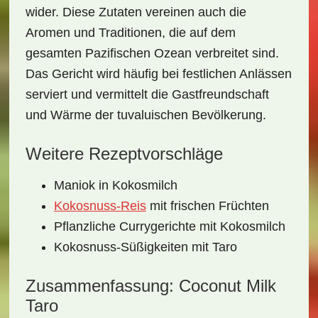
wider. Diese Zutaten vereinen auch die
Aromen und Traditionen, die auf dem
gesamten Pazifischen Ozean verbreitet sind.
Das Gericht wird häufig bei festlichen Anlässen
serviert und vermittelt die Gastfreundschaft
und Wärme der tuvaluischen Bevölkerung.
Weitere Rezeptvorschläge
Maniok in Kokosmilch
Kokosnuss-Reis
mit frischen Früchten
Pflanzliche Currygerichte mit Kokosmilch
Kokosnuss-Süßigkeiten mit Taro
Zusammenfassung: Coconut Milk
Taro