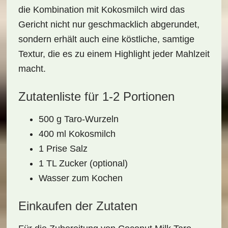
die Kombination mit Kokosmilch wird das
Gericht nicht nur geschmacklich abgerundet,
sondern erhält auch eine köstliche, samtige
Textur, die es zu einem Highlight jeder Mahlzeit
macht.
Zutatenliste für 1-2 Portionen
500 g Taro-Wurzeln
400 ml Kokosmilch
1 Prise Salz
1 TL Zucker (optional)
Wasser zum Kochen
Einkaufen der Zutaten