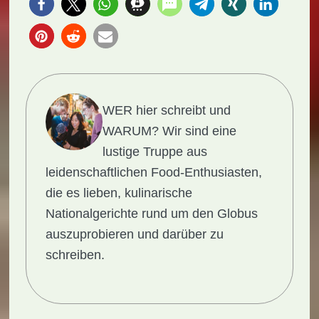
WER hier schreibt und
WARUM?
Wir sind eine
lustige Truppe aus
leidenschaftlichen Food-Enthusiasten,
die es lieben, kulinarische
Nationalgerichte rund um den Globus
auszuprobieren und darüber zu
schreiben.