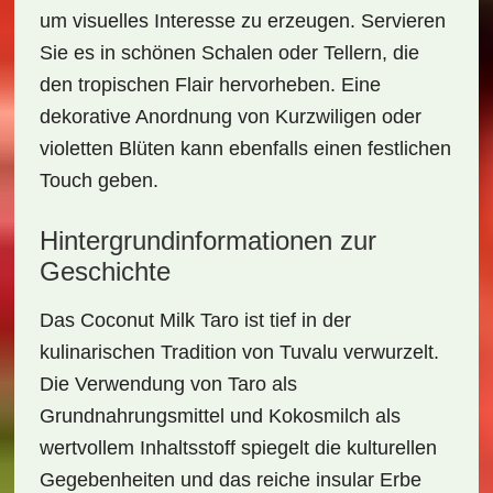
um visuelles Interesse zu erzeugen. Servieren
Sie es in schönen Schalen oder Tellern, die
den
tropischen Flair
hervorheben. Eine
dekorative Anordnung von
Kurzwiligen oder
violetten Blüten
kann ebenfalls einen festlichen
Touch geben.
Hintergrundinformationen zur
Geschichte
Das
Coconut Milk Taro
ist tief in der
kulinarischen Tradition von Tuvalu verwurzelt.
Die Verwendung von Taro als
Grundnahrungsmittel und Kokosmilch als
wertvollem Inhaltsstoff spiegelt die kulturellen
Gegebenheiten und das reiche
insular Erbe