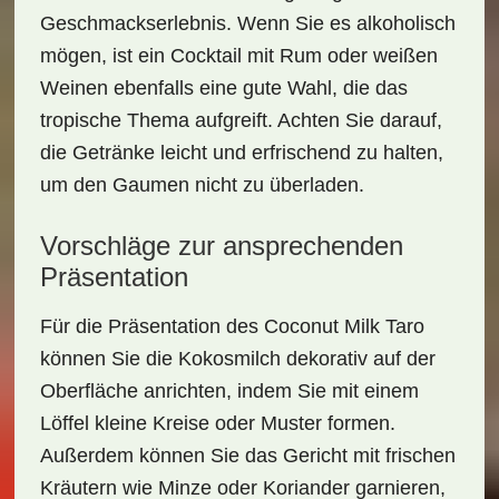
Geschmackserlebnis. Wenn Sie es alkoholisch
mögen, ist ein
Cocktail mit Rum oder weißen
Weinen
ebenfalls eine gute Wahl, die das
tropische Thema aufgreift. Achten Sie darauf,
die Getränke leicht und erfrischend zu halten,
um den Gaumen nicht zu überladen.
Vorschläge zur ansprechenden
Präsentation
Für die Präsentation des
Coconut Milk Taro
können Sie die Kokosmilch dekorativ auf der
Oberfläche anrichten, indem Sie mit einem
Löffel kleine Kreise oder Muster formen.
Außerdem können Sie das Gericht mit
frischen
Kräutern
wie Minze oder Koriander garnieren,