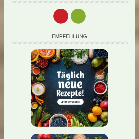
EMPFEHLUNG