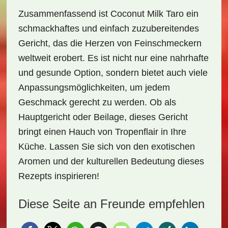
Zusammenfassend ist
Coconut Milk Taro
ein
schmackhaftes und einfach zuzubereitendes
Gericht, das die Herzen von Feinschmeckern
weltweit erobert. Es ist nicht nur eine nahrhafte
und gesunde Option, sondern bietet auch viele
Anpassungsmöglichkeiten, um jedem
Geschmack gerecht zu werden. Ob als
Hauptgericht oder Beilage, dieses Gericht
bringt einen Hauch von
Tropenflair
in Ihre
Küche. Lassen Sie sich von den exotischen
Aromen und der kulturellen Bedeutung dieses
Rezepts inspirieren!
Diese Seite an Freunde empfehlen