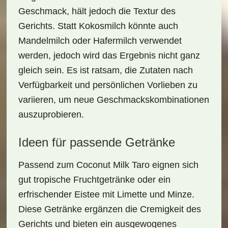
Geschmack, hält jedoch die Textur des
Gerichts. Statt Kokosmilch könnte auch
Mandelmilch oder Hafermilch
verwendet
werden, jedoch wird das Ergebnis nicht ganz
gleich sein. Es ist ratsam, die Zutaten nach
Verfügbarkeit und persönlichen Vorlieben zu
variieren, um neue Geschmackskombinationen
auszuprobieren.
Ideen für passende Getränke
Passend zum
Coconut Milk Taro
eignen sich
gut
tropische Fruchtgetränke
oder ein
erfrischender Eistee mit Limette und Minze.
Diese Getränke ergänzen die Cremigkeit des
Gerichts und bieten ein ausgewogenes