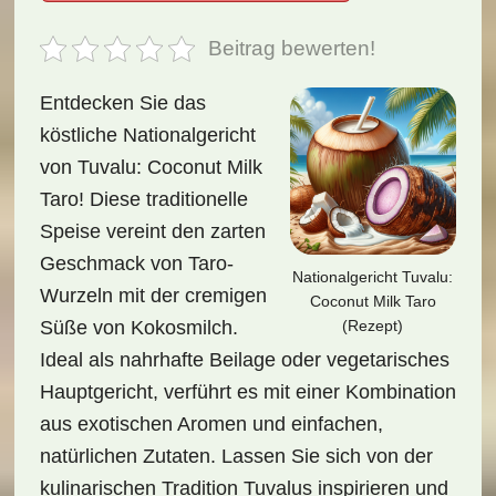
Beitrag bewerten!
Entdecken Sie das
köstliche Nationalgericht
von Tuvalu: Coconut Milk
Taro! Diese traditionelle
Speise vereint den zarten
Geschmack von Taro-
Nationalgericht Tuvalu:
Wurzeln mit der cremigen
Coconut Milk Taro
(Rezept)
Süße von Kokosmilch.
Ideal als nahrhafte Beilage oder vegetarisches
Hauptgericht, verführt es mit einer Kombination
aus exotischen Aromen und einfachen,
natürlichen Zutaten. Lassen Sie sich von der
kulinarischen Tradition Tuvalus inspirieren und