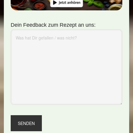
Dein Feedback zum Rezept an uns: