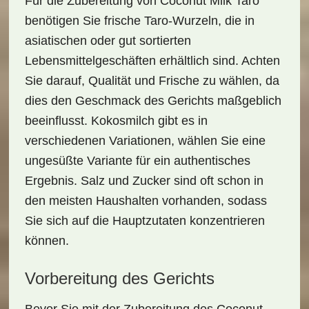
Für die Zubereitung von
Coconut Milk Taro
benötigen Sie frische Taro-Wurzeln, die in
asiatischen oder gut sortierten
Lebensmittelgeschäften erhältlich sind. Achten
Sie darauf,
Qualität und Frische
zu wählen, da
dies den Geschmack des Gerichts maßgeblich
beeinflusst. Kokosmilch gibt es in
verschiedenen Variationen, wählen Sie eine
ungesüßte Variante
für ein authentisches
Ergebnis. Salz und Zucker sind oft schon in
den meisten Haushalten vorhanden, sodass
Sie sich auf die Hauptzutaten konzentrieren
können.
Vorbereitung des Gerichts