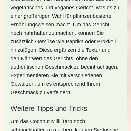
vegetarisches und veganes Gericht, was es zu
einer großartigen Wahl für
pflanzenbasierte
Ernährungsweisen
macht. Um das Gericht
noch nahrhafter zu machen, können Sie
zusätzlich Gemüse wie
Paprika oder Brokkoli
hinzufügen. Diese ergänzen die Textur und
den Nährwert des Gerichts, ohne den
authentischen Geschmack zu beeinträchtigen.
Experimentieren Sie mit verschiedenen
Gewürzen, um es entsprechend Ihrem
Geschmack zu verfeinern.
Weitere Tipps und Tricks
Um das
Coconut Milk Taro
noch
schmackhafter zu machen, können Sie frische