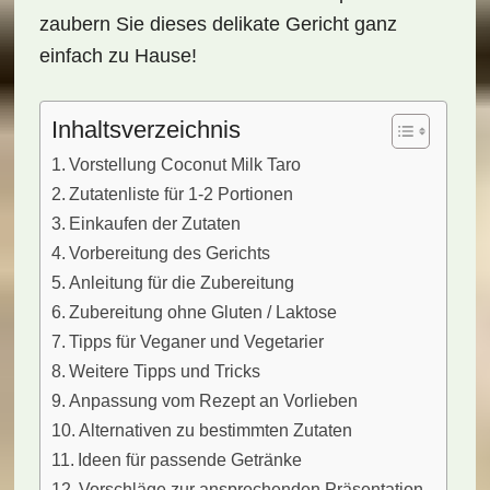
zaubern Sie dieses delikate Gericht ganz
einfach zu Hause!
Inhaltsverzeichnis
Vorstellung Coconut Milk Taro
Zutatenliste für 1-2 Portionen
Einkaufen der Zutaten
Vorbereitung des Gerichts
Anleitung für die Zubereitung
Zubereitung ohne Gluten / Laktose
Tipps für Veganer und Vegetarier
Weitere Tipps und Tricks
Anpassung vom Rezept an Vorlieben
Alternativen zu bestimmten Zutaten
Ideen für passende Getränke
Vorschläge zur ansprechenden Präsentation