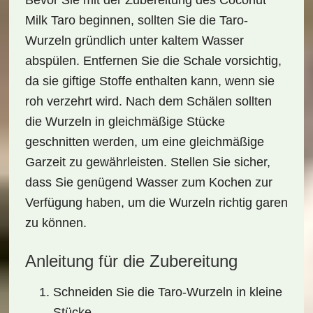
Bevor Sie mit der Zubereitung des
Coconut
Milk Taro
beginnen, sollten Sie die Taro-
Wurzeln gründlich unter kaltem Wasser
abspülen. Entfernen Sie die Schale vorsichtig,
da sie giftige Stoffe enthalten kann, wenn sie
roh verzehrt wird. Nach dem Schälen sollten
die Wurzeln in gleichmäßige Stücke
geschnitten werden, um eine gleichmäßige
Garzeit zu gewährleisten. Stellen Sie sicher,
dass Sie genügend
Wasser
zum Kochen zur
Verfügung haben, um die Wurzeln richtig garen
zu können.
Anleitung für die Zubereitung
Schneiden Sie die Taro-Wurzeln in kleine
Stücke.