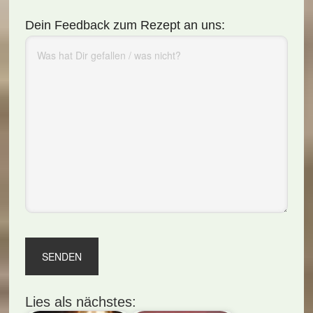
Dein Feedback zum Rezept an uns:
Lies als nächstes: