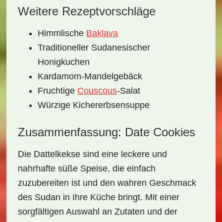
Weitere Rezeptvorschläge
Himmlische
Baklava
Traditioneller Sudanesischer
Honigkuchen
Kardamom-Mandelgebäck
Fruchtige
Couscous
-Salat
Würzige Kichererbsensuppe
Zusammenfassung: Date Cookies
Die Dattelkekse sind eine
leckere und
nahrhafte
süße Speise, die einfach
zuzubereiten ist und den wahren Geschmack
des Sudan in Ihre Küche bringt. Mit einer
sorgfältigen Auswahl an Zutaten und der