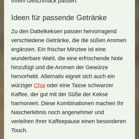
Ihrem Geschmack passen.
Ideen für passende Getränke
Zu den Dattelkeksen passen hervorragend
verschiedene Getränke, die die süßen Aromen
ergänzen. Ein
frischer Minztee
ist eine
wunderbare Wahl, die eine erfrischende Note
hinzufügt und die Aromen der Gewürze
hervorhebt. Alternativ eignet sich auch ein
würziger
Chai
oder eine Tasse
schwarzer
Kaffee
, der gut mit der Süße der Kekse
harmoniert. Diese Kombinationen machen Ihr
Nascherlebnis noch angenehmer und
verleihen Ihrer Kaffeepause einen besonderen
Touch.