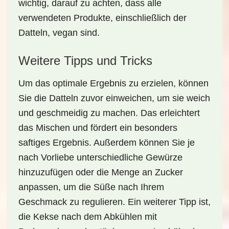
wichtig, darauf zu achten, dass alle
verwendeten Produkte, einschließlich der
Datteln, vegan sind.
Weitere Tipps und Tricks
Um das optimale Ergebnis zu erzielen, können
Sie die Datteln zuvor einweichen, um sie weich
und geschmeidig zu machen. Das erleichtert
das Mischen und fördert ein besonders
saftiges Ergebnis. Außerdem können Sie je
nach Vorliebe unterschiedliche Gewürze
hinzuzufügen oder die Menge an Zucker
anpassen, um die Süße nach Ihrem
Geschmack zu regulieren. Ein weiterer Tipp ist,
die Kekse nach dem Abkühlen mit