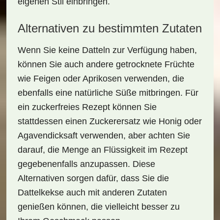
eigenen Stil einbringen.
Alternativen zu bestimmten Zutaten
Wenn Sie keine Datteln zur Verfügung haben,
können Sie auch andere getrocknete Früchte
wie Feigen oder Aprikosen verwenden, die
ebenfalls eine natürliche Süße mitbringen. Für
ein
zuckerfreies
Rezept können Sie
stattdessen einen Zuckerersatz wie Honig oder
Agavendicksaft verwenden, aber achten Sie
darauf, die Menge an Flüssigkeit im Rezept
gegebenenfalls anzupassen. Diese
Alternativen sorgen dafür, dass Sie die
Dattelkekse auch mit anderen Zutaten
genießen können, die vielleicht besser zu