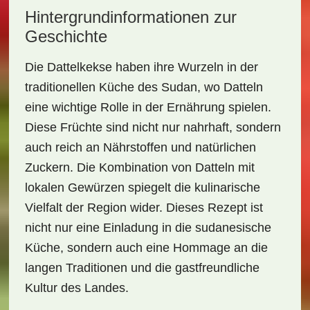
Hintergrundinformationen zur
Geschichte
Die Dattelkekse haben ihre Wurzeln in der
traditionellen Küche des Sudan, wo Datteln
eine wichtige Rolle in der Ernährung spielen.
Diese Früchte sind nicht nur nahrhaft, sondern
auch reich an
Nährstoffen
und natürlichen
Zuckern. Die Kombination von Datteln mit
lokalen Gewürzen spiegelt die kulinarische
Vielfalt der Region wider. Dieses Rezept ist
nicht nur eine Einladung in die sudanesische
Küche, sondern auch eine Hommage an die
langen Traditionen und die gastfreundliche
Kultur des Landes.