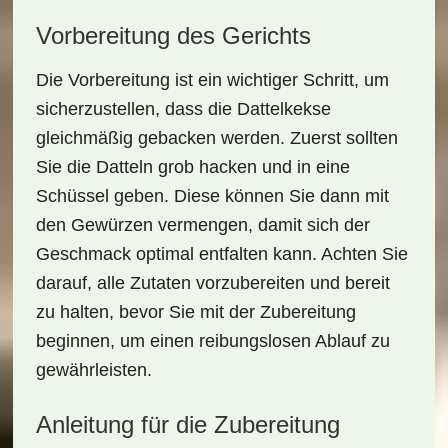
Vorbereitung des Gerichts
Die Vorbereitung ist ein wichtiger Schritt, um
sicherzustellen, dass die Dattelkekse
gleichmäßig gebacken werden. Zuerst sollten
Sie die Datteln grob hacken und in eine
Schüssel geben. Diese können Sie dann mit
den
Gewürzen
vermengen, damit sich der
Geschmack optimal entfalten kann. Achten Sie
darauf, alle Zutaten vorzubereiten und bereit
zu halten, bevor Sie mit der Zubereitung
beginnen, um einen reibungslosen Ablauf zu
gewährleisten.
Anleitung für die Zubereitung