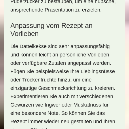
Puderzucker zu bestäuben, um eine hübsche,
ansprechende Präsentation zu erzielen.
Anpassung vom Rezept an
Vorlieben
Die Dattelkekse sind sehr anpassungsfähig
und können leicht an persönliche Vorlieben
oder verfügbare Zutaten angepasst werden.
Fügen Sie beispielsweise Ihre Lieblingsnüsse
oder Trockenfrüchte hinzu, um eine
einzigartige Geschmacksrichtung zu kreieren.
Experimentieren Sie auch mit verschiedenen
Gewürzen wie Ingwer oder Muskatnuss für
eine besondere Note. So können Sie das
Rezept immer wieder neu gestalten und Ihren