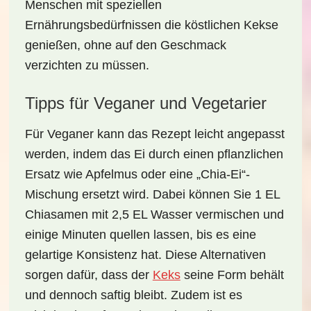
Menschen mit speziellen
Ernährungsbedürfnissen die köstlichen Kekse
genießen, ohne auf den Geschmack
verzichten zu müssen.
Tipps für Veganer und Vegetarier
Für
Veganer
kann das Rezept leicht angepasst
werden, indem das Ei durch einen pflanzlichen
Ersatz wie Apfelmus oder eine „Chia-Ei“-
Mischung ersetzt wird. Dabei können Sie 1 EL
Chiasamen mit 2,5 EL Wasser vermischen und
einige Minuten quellen lassen, bis es eine
gelartige Konsistenz hat. Diese Alternativen
sorgen dafür, dass der
Keks
seine Form behält
und dennoch saftig bleibt. Zudem ist es