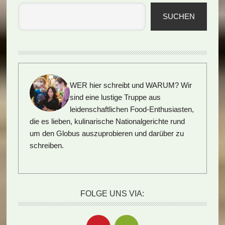
SUCHEN
WER hier schreibt und WARUM?
Wir
sind eine lustige Truppe aus
leidenschaftlichen Food-Enthusiasten,
die es lieben, kulinarische Nationalgerichte rund
um den Globus auszuprobieren und darüber zu
schreiben.
FOLGE UNS VIA: