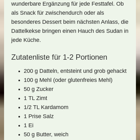
wunderbare Ergänzung für jede Festtafel. Ob
als Snack für zwischendurch oder als
besonderes Dessert beim nächsten Anlass, die
Dattelkekse bringen einen Hauch des Sudan in
jede Küche.
Zutatenliste für 1-2 Portionen
200 g Datteln, entsteint und grob gehackt
100 g Mehl (oder glutenfreies Mehl)
50 g Zucker
1 TL Zimt
1/2 TL Kardamom
1 Prise Salz
1 Ei
50 g Butter, weich