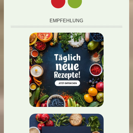
EMPFEHLUNG