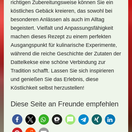
richtigen Zubereitungsweise können Sie ein
köstliches Gebäck kreieren, das sowohl bei
besonderen Anlässen als auch im Alltag
begeistert. Vielfalt und Anpassungsfähigkeit
machen dieses Rezept zu einem perfekten
Ausgangspunkt für kulinarische Experimente,
während die reiche Geschichte der Zutaten der
Dattelkekse eine schöne Verbindung zur
Tradition schafft. Lassen Sie sich inspirieren
und genießen Sie das Erlebnis, diese
Köstlichkeit selbst herzustellen!
Diese Seite an Freunde empfehlen