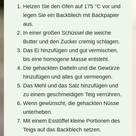
Heizen Sie den Ofen auf 175 °C vor und
legen Sie ein Backblech mit Backpapier
aus.
In einer großen Schüssel die weiche
Butter und den Zucker cremig schlagen.
Das Ei hinzufügen und gut vermischen,
bis eine homogene Masse entsteht.
Die gehackten Datteln und die Gewürze
hinzufügen und alles gut vermengen.
Das Mehl und das Salz hinzufügen und
zu einem geschmeidigen Teig verrühren.
Wenn gewünscht, die gehackten Nüsse
unterheben.
Mit einem Esslöffel kleine Portionen des
Teigs auf das Backblech setzen.