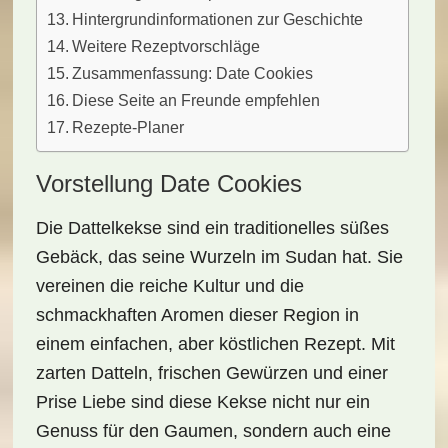
Hintergrundinformationen zur Geschichte
Weitere Rezeptvorschläge
Zusammenfassung: Date Cookies
Diese Seite an Freunde empfehlen
Rezepte-Planer
Vorstellung Date Cookies
Die
Dattelkekse
sind ein traditionelles süßes
Gebäck, das seine Wurzeln im Sudan hat. Sie
vereinen die
reiche Kultur
und die
schmackhaften Aromen
dieser Region in
einem einfachen, aber köstlichen Rezept. Mit
zarten Datteln, frischen Gewürzen und einer
Prise Liebe sind diese Kekse nicht nur ein
Genuss für den Gaumen, sondern auch eine