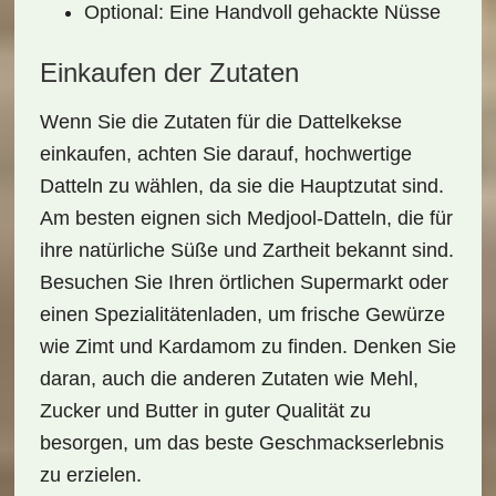
Optional: Eine Handvoll gehackte Nüsse
Einkaufen der Zutaten
Wenn Sie die Zutaten für die Dattelkekse
einkaufen, achten Sie darauf,
hochwertige
Datteln
zu wählen, da sie die Hauptzutat sind.
Am besten eignen sich
Medjool-Datteln
, die für
ihre natürliche Süße und Zartheit bekannt sind.
Besuchen Sie Ihren örtlichen Supermarkt oder
einen Spezialitätenladen, um frische Gewürze
wie Zimt und Kardamom zu finden. Denken Sie
daran, auch die anderen Zutaten wie Mehl,
Zucker und Butter in guter Qualität zu
besorgen, um das beste Geschmackserlebnis
zu erzielen.