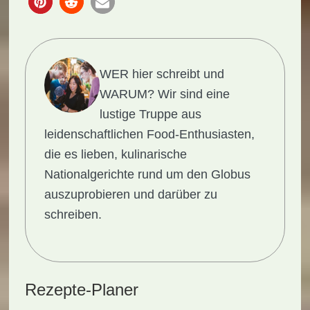
WER hier schreibt und
WARUM?
Wir sind eine
lustige Truppe aus
leidenschaftlichen Food-Enthusiasten,
die es lieben, kulinarische
Nationalgerichte rund um den Globus
auszuprobieren und darüber zu
schreiben.
Rezepte-Planer