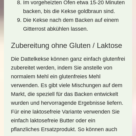
Im vorgeheizten Ofen etwa 15-20 Minuten
backen, bis die Kekse goldbraun sind.
Die Kekse nach dem Backen auf einem
Gitterrost abkühlen lassen.
Zubereitung ohne Gluten / Laktose
Die Dattelkekse können ganz einfach
glutenfrei
zubereitet werden, indem Sie anstelle von
normalem Mehl ein glutenfreies Mehl
verwenden. Es gibt viele Mischungen auf dem
Markt, die speziell für das Backen entwickelt
wurden und hervorragende Ergebnisse liefern.
Für eine
laktosefreie
Variante verwenden Sie
einfach laktosefreie Butter oder ein
pflanzliches Ersatzprodukt. So können auch