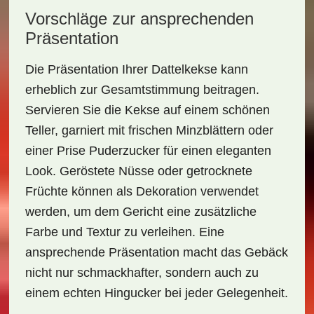
Vorschläge zur ansprechenden
Präsentation
Die Präsentation Ihrer Dattelkekse kann
erheblich zur Gesamtstimmung beitragen.
Servieren Sie die Kekse auf einem schönen
Teller, garniert mit frischen
Minzblättern
oder
einer Prise Puderzucker für einen eleganten
Look. Geröstete Nüsse oder getrocknete
Früchte können als Dekoration verwendet
werden, um dem Gericht eine zusätzliche
Farbe und Textur zu verleihen. Eine
ansprechende Präsentation macht das Gebäck
nicht nur schmackhafter, sondern auch zu
einem echten Hingucker bei jeder Gelegenheit.