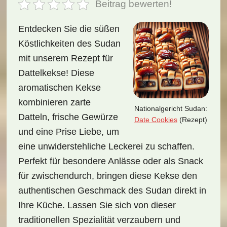
Beitrag bewerten!
Entdecken Sie die süßen
Köstlichkeiten des Sudan
mit unserem Rezept für
Dattelkekse! Diese
aromatischen Kekse
kombinieren zarte
Nationalgericht Sudan:
Datteln, frische Gewürze
Date Cookies
(Rezept)
und eine Prise Liebe, um
eine unwiderstehliche Leckerei zu schaffen.
Perfekt für besondere Anlässe oder als Snack
für zwischendurch, bringen diese Kekse den
authentischen Geschmack des Sudan direkt in
Ihre Küche. Lassen Sie sich von dieser
traditionellen Spezialität verzaubern und