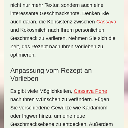
nicht nur mehr Textur, sondern auch eine
interessante Geschmacksnote. Denken Sie
auch daran, die Konsistenz zwischen
Cassava
und Kokosmilch nach Ihrem persönlichen
Geschmack zu variieren. Nehmen Sie sich die
Zeit, das Rezept nach Ihren Vorlieben zu
optimieren.
Anpassung vom Rezept an
Vorlieben
Es gibt viele Möglichkeiten,
Cassava Pone
nach Ihren Wünschen zu verändern. Fügen
Sie verschiedene Gewürze wie
Kardamom
oder
Ingwer
hinzu, um eine neue
Geschmacksebene zu entdecken. Außerdem