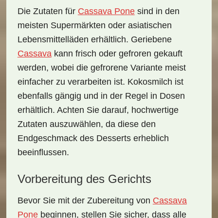
Die Zutaten für
Cassava Pone
sind in den
meisten Supermärkten oder asiatischen
Lebensmittelläden erhältlich.
Geriebene
Cassava
kann frisch oder gefroren gekauft
werden, wobei die gefrorene Variante meist
einfacher zu verarbeiten ist. Kokosmilch ist
ebenfalls gängig und in der Regel in Dosen
erhältlich. Achten Sie darauf, hochwertige
Zutaten auszuwählen, da diese den
Endgeschmack des Desserts erheblich
beeinflussen.
Vorbereitung des Gerichts
Bevor Sie mit der Zubereitung von
Cassava
Pone
beginnen, stellen Sie sicher, dass alle