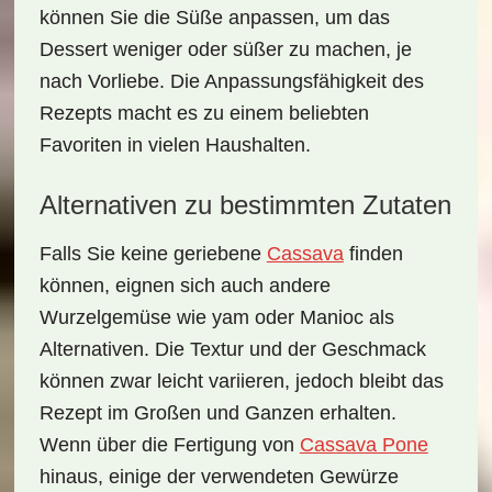
können Sie die Süße anpassen, um das
Dessert weniger oder süßer zu machen, je
nach Vorliebe. Die Anpassungsfähigkeit des
Rezepts macht es zu einem beliebten
Favoriten in vielen Haushalten.
Alternativen zu bestimmten Zutaten
Falls Sie keine geriebene
Cassava
finden
können, eignen sich auch andere
Wurzelgemüse wie
yam
oder
Manioc
als
Alternativen. Die Textur und der Geschmack
können zwar leicht variieren, jedoch bleibt das
Rezept im Großen und Ganzen erhalten.
Wenn über die Fertigung von
Cassava Pone
hinaus, einige der verwendeten
Gewürze