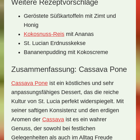
Weitere Rezeptvorschläge
Geröstete Süßkartoffeln mit Zimt und
Honig
Kokosnuss-Reis
mit Ananas
St. Lucian Erdnusskekse
Bananenpudding mit Kokoscreme
Zusammenfassung: Cassava Pone
Cassava Pone
ist ein köstliches und sehr
anpassungsfähiges Dessert, das die reiche
Kultur von St. Lucia perfekt widerspiegelt. Mit
seiner saftigen Konsistenz und den erdigen
Aromen der
Cassava
ist es ein wahrer
Genuss, der sowohl bei festlichen
Gelegenheiten als auch im Alltag Freude