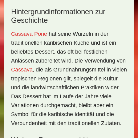
Hintergrundinformationen zur
Geschichte
Cassava Pone
hat seine Wurzeln in der
traditionellen karibischen Küche und ist ein
beliebtes Dessert, das oft bei festlichen
Anlässen zubereitet wird. Die Verwendung von
Cassava
, die als Grundnahrungsmittel in vielen
tropischen Regionen gilt, spiegelt die Kultur
und die landwirtschaftlichen Praktiken wider.
Das Dessert hat im Laufe der Jahre viele
Variationen durchgemacht, bleibt aber ein
Symbol für die karibische Identität und die
Verbundenheit mit den traditionellen Zutaten.