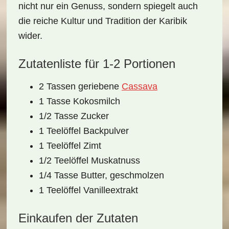
nicht nur ein Genuss, sondern spiegelt auch
die reiche Kultur und Tradition der Karibik
wider.
Zutatenliste für 1-2 Portionen
2 Tassen geriebene
Cassava
1 Tasse Kokosmilch
1/2 Tasse Zucker
1 Teelöffel Backpulver
1 Teelöffel Zimt
1/2 Teelöffel Muskatnuss
1/4 Tasse Butter, geschmolzen
1 Teelöffel Vanilleextrakt
Einkaufen der Zutaten