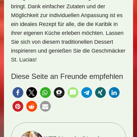
bringt. Dank einfacher Zutaten und der
Möglichkeit zur individuellen Anpassung ist es
ein ideales Rezept für alle, die die Karibik in
ihrer eigenen Küche erleben möchten. Lassen
Sie sich von diesem traditionellen Dessert
inspirieren und genießen Sie die Geschmäcker
St. Lucias!
Diese Seite an Freunde empfehlen