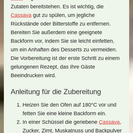
Zutaten bereitstehen. Es ist wichtig, die
Cassava
gut zu spülen, um jegliche
Rückstände oder Bitterstoffe zu entfernen.
Bereiten Sie außerdem eine geeignete
Backform vor, indem Sie sie leicht einfetten,
um ein Anhaften des Desserts zu vermeiden.
Die Vorbereitung ist der erste Schritt zu einem
gelungenen Rezept, das Ihre Gäste
Beeindrucken wird.
Anleitung für die Zubereitung
Heizen Sie den Ofen auf 180°C vor und
fetten Sie eine kleine Backform ein.
In einer Schüssel die geriebene
Cassava
,
Zucker, Zimt, Muskatnuss und Backpulver