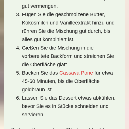
gut vermengen.
Fügen Sie die geschmolzene Butter,
Kokosmilch und Vanilleextrakt hinzu und
rühren Sie die Mischung gut durch, bis
alles gut kombiniert ist.
Gießen Sie die Mischung in die
vorbereitete Backform und streichen Sie
die Oberfläche glatt.
Backen Sie das
Cassava Pone
für etwa
45-60 Minuten, bis die Oberfläche
goldbraun ist.
Lassen Sie das Dessert etwas abkühlen,
bevor Sie es in Stücke schneiden und
servieren.