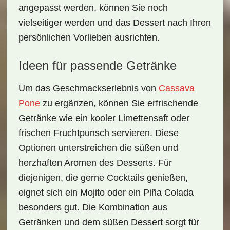
angepasst werden, können Sie noch
vielseitiger werden und das Dessert nach Ihren
persönlichen Vorlieben ausrichten.
Ideen für passende Getränke
Um das Geschmackserlebnis von
Cassava
Pone
zu ergänzen, können Sie erfrischende
Getränke wie ein
kooler Limettensaft
oder
frischen
Fruchtpunsch
servieren. Diese
Optionen unterstreichen die süßen und
herzhaften Aromen des Desserts. Für
diejenigen, die gerne Cocktails genießen,
eignet sich ein
Mojito
oder ein
Piña Colada
besonders gut. Die Kombination aus
Getränken und dem süßen Dessert sorgt für