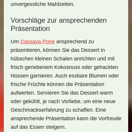
unvergessliche Mahlzeiten.
Vorschläge zur ansprechenden
Präsentation
Um
Cassava Pone
ansprechend zu
präsentieren, können Sie das Dessert in
hübschen kleinen Schalen anrichten und mit
frisch geriebenem Kokosnuss oder gehackten
Nüssen garnieren. Auch essbare Blumen oder
frische Früchte können die Präsentation
aufwerten. Servieren Sie das Dessert warm
oder gekühlt, je nach Vorliebe, um eine neue
Geschmackserfahrung zu schaffen. Eine
ansprechende Präsentation kann die Vorfreude
auf das Essen steigern.