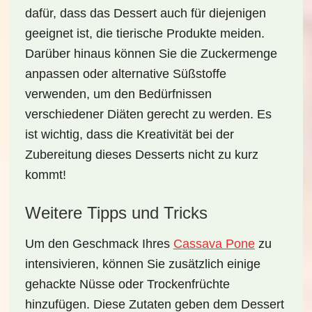
dafür, dass das Dessert auch für diejenigen
geeignet ist, die tierische Produkte meiden.
Darüber hinaus können Sie die Zuckermenge
anpassen oder alternative Süßstoffe
verwenden, um den Bedürfnissen
verschiedener Diäten gerecht zu werden. Es
ist wichtig, dass die Kreativität bei der
Zubereitung dieses Desserts nicht zu kurz
kommt!
Weitere Tipps und Tricks
Um den Geschmack Ihres
Cassava Pone
zu
intensivieren, können Sie zusätzlich einige
gehackte Nüsse oder Trockenfrüchte
hinzufügen. Diese Zutaten geben dem Dessert