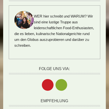
WER hier schreibt und WARUM?
Wir
sind eine lustige Truppe aus
leidenschaftlichen Food-Enthusiasten,
die es lieben, kulinarische Nationalgerichte rund
um den Globus auszuprobieren und darüber zu
schreiben.
FOLGE UNS VIA:
EMPFEHLUNG