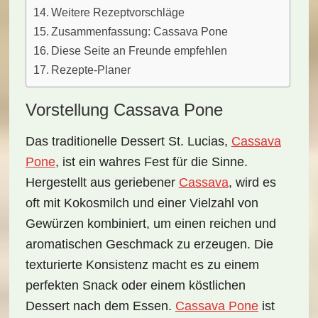
Weitere Rezeptvorschläge
Zusammenfassung: Cassava Pone
Diese Seite an Freunde empfehlen
Rezepte-Planer
Vorstellung Cassava Pone
Das
traditionelle Dessert
St. Lucias,
Cassava
Pone
, ist ein wahres Fest für die Sinne.
Hergestellt aus
geriebener
Cassava
, wird es
oft mit
Kokosmilch
und einer Vielzahl von
Gewürzen
kombiniert, um einen reichen und
aromatischen Geschmack zu erzeugen. Die
texturierte Konsistenz macht es zu einem
perfekten Snack oder einem köstlichen
Dessert nach dem Essen.
Cassava Pone
ist