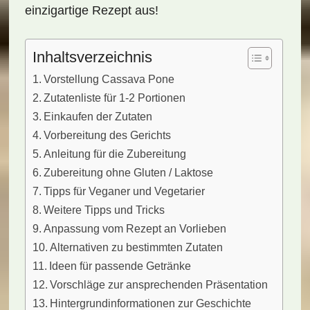
einzigartige Rezept aus!
Inhaltsverzeichnis
Vorstellung Cassava Pone
Zutatenliste für 1-2 Portionen
Einkaufen der Zutaten
Vorbereitung des Gerichts
Anleitung für die Zubereitung
Zubereitung ohne Gluten / Laktose
Tipps für Veganer und Vegetarier
Weitere Tipps und Tricks
Anpassung vom Rezept an Vorlieben
Alternativen zu bestimmten Zutaten
Ideen für passende Getränke
Vorschläge zur ansprechenden Präsentation
Hintergrundinformationen zur Geschichte