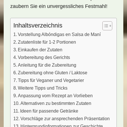
zaubern Sie ein unvergessliches Festmahl!
Inhaltsverzeichnis
Vorstellung Albóndigas en Salsa de Maní
Zutatenliste für 1-2 Portionen
Einkaufen der Zutaten
Vorbereitung des Gerichts
Anleitung für die Zubereitung
Zubereitung ohne Gluten / Laktose
Tipps für Veganer und Vegetarier
Weitere Tipps und Tricks
Anpassung vom Rezept an Vorlieben
Alternativen zu bestimmten Zutaten
Ideen für passende Getränke
Vorschläge zur ansprechenden Präsentation
Hintergrundinformationen zur Geschichte