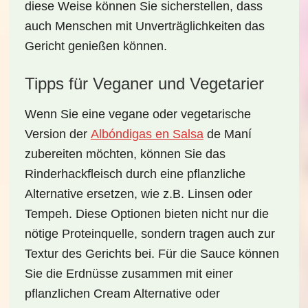
diese Weise können Sie sicherstellen, dass
auch Menschen mit
Unverträglichkeiten
das
Gericht genießen können.
Tipps für Veganer und Vegetarier
Wenn Sie eine
vegane
oder
vegetarische
Version der
Albóndigas en Salsa
de Maní
zubereiten möchten, können Sie das
Rinderhackfleisch durch eine pflanzliche
Alternative ersetzen, wie z.B.
Linsen
oder
Tempeh
. Diese Optionen bieten nicht nur die
nötige Proteinquelle, sondern tragen auch zur
Textur
des Gerichts bei. Für die Sauce können
Sie die Erdnüsse zusammen mit einer
pflanzlichen Cream Alternative oder