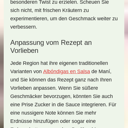
besonderen Twist zu erzielen. Scheuen Sie
sich nicht, mit frischen Kräutern zu
experimentieren, um den Geschmack weiter zu
verbessern.
Anpassung vom Rezept an
Vorlieben
Jede Region hat ihre eigenen traditionellen
Varianten von
Albóndigas en Salsa
de Maní
,
und Sie können das Rezept ganz nach Ihren
Vorlieben anpassen. Wenn Sie süßere
Geschmäcker bevorzugen, könnten Sie auch
eine
Prise Zucker
in die Sauce integrieren. Für
eine nussigere Note können Sie
mehr
Erdnüsse
hinzufügen oder sogar eine