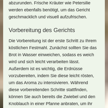
abzurunden. Frische Kräuter wie Petersilie
werden ebenfalls benötigt, um das Gericht
geschmacklich und visuell aufzufrischen.
Vorbereitung des Gerichts
Die
Vorbereitung
ist der erste Schritt zu Ihrem
köstlichen Festmahl. Zunächst sollten Sie das
Brot
in Wasser einweichen, sodass es weich
wird und sich leicht verarbeiten lässt.
Außerdem ist es wichtig, die
Erdnüsse
vorzubereiten, indem Sie diese leicht rösten,
um das Aroma zu intensivieren. Während
diese vorbereitenden Schritte stattfinden,
können Sie auch bereits die
Zwiebel und den
Knoblauch
in einer Pfanne anbraten, um ihr