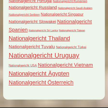
Nationalgericht Portugal
Nationalgericht Rumänien
Nationalgericht Russland
Nationalgericht Saudi-Arabien
Nationalgericht Singapur
Nationalgericht Serbien
Nationalgericht
Nationalgericht Slowakei
Spanien
Nationalgericht Sri Lanka
Nationalgericht Taiwan
Nationalgericht Thailand
Nationalgericht Tuvalu
Nationalgericht Türkei
Nationalgericht Uruguay
Nationalgericht Vietnam
Nationalgericht USA
Nationalgericht Ägypten
Nationalgericht Österreich