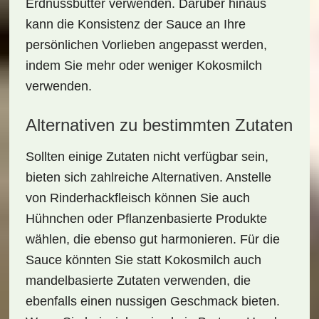
Erdnussbutter
verwenden. Darüber hinaus
kann die Konsistenz der Sauce an Ihre
persönlichen Vorlieben angepasst werden,
indem Sie mehr oder weniger Kokosmilch
verwenden.
Alternativen zu bestimmten Zutaten
Sollten einige Zutaten nicht verfügbar sein,
bieten sich zahlreiche Alternativen. Anstelle
von
Rinderhackfleisch
können Sie auch
Hühnchen
oder
Pflanzenbasierte Produkte
wählen, die ebenso gut harmonieren. Für die
Sauce könnten Sie statt Kokosmilch auch
mandelbasierte Zutaten
verwenden, die
ebenfalls einen nussigen Geschmack bieten.