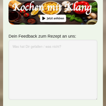
Dein Feedback zum Rezept an uns: