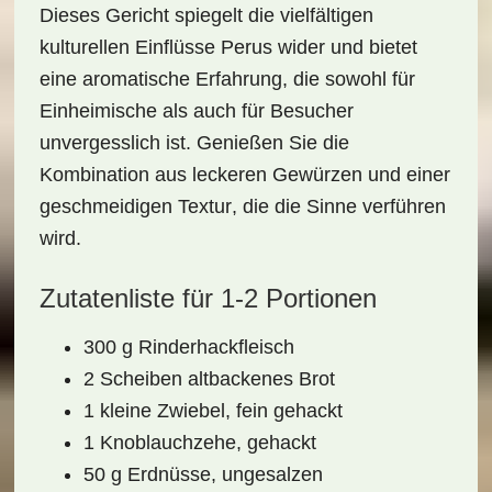
Dieses Gericht spiegelt die
vielfältigen
kulturellen Einflüsse
Perus wider und bietet
eine aromatische Erfahrung, die sowohl für
Einheimische als auch für Besucher
unvergesslich ist. Genießen Sie die
Kombination aus
leckeren Gewürzen
und einer
geschmeidigen Textur
, die die Sinne verführen
wird.
Zutatenliste für 1-2 Portionen
300 g Rinderhackfleisch
2 Scheiben altbackenes Brot
1 kleine Zwiebel, fein gehackt
1 Knoblauchzehe, gehackt
50 g Erdnüsse, ungesalzen