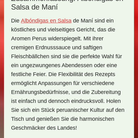
Salsa de Maní
Die
Albóndigas en Salsa
de Maní
sind ein
köstliches und vielseitiges Gericht, das die
Aromen Perus widerspiegelt. Mit ihrer
cremigen Erdnusssauce und saftigen
Fleischbällchen sind sie die perfekte Wahl für
ein ungezwungenes Abendessen oder eine
festliche Feier. Die
Flexibilität
des Rezepts
ermöglicht Anpassungen für verschiedene
Ernährungsbedürfnisse, und die Zubereitung
ist einfach und dennoch eindrucksvoll. Holen
Sie sich ein Stück peruanischer Kultur auf den
Tisch und genießen Sie die harmonischen
Geschmäcker des Landes!