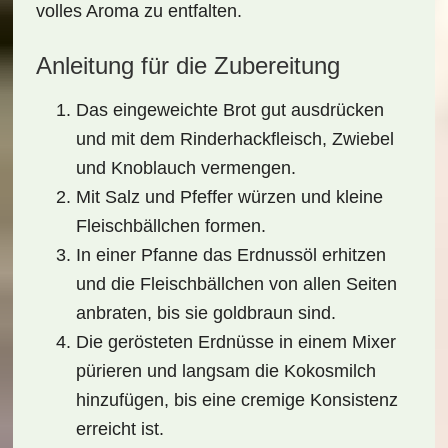
volles Aroma
zu entfalten.
Anleitung für die Zubereitung
Das eingeweichte Brot gut ausdrücken
und mit dem Rinderhackfleisch, Zwiebel
und Knoblauch vermengen.
Mit Salz und Pfeffer würzen und kleine
Fleischbällchen
formen.
In einer Pfanne das Erdnussöl erhitzen
und die Fleischbällchen von allen Seiten
anbraten, bis sie goldbraun sind.
Die gerösteten Erdnüsse in einem Mixer
pürieren und langsam die Kokosmilch
hinzufügen, bis eine cremige Konsistenz
erreicht ist.