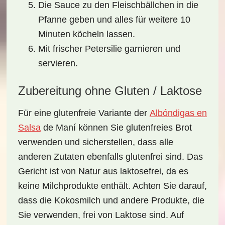
Die Sauce zu den Fleischbällchen in die
Pfanne geben und alles für weitere 10
Minuten köcheln lassen.
Mit frischer Petersilie garnieren und
servieren.
Zubereitung ohne Gluten / Laktose
Für eine
glutenfreie
Variante der
Albóndigas en
Salsa
de Maní
können Sie glutenfreies Brot
verwenden und sicherstellen, dass alle
anderen Zutaten ebenfalls glutenfrei sind. Das
Gericht ist von Natur aus laktosefrei, da es
keine Milchprodukte enthält. Achten Sie darauf,
dass die Kokosmilch und andere Produkte, die
Sie verwenden, frei von Laktose sind. Auf