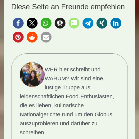
Diese Seite an Freunde empfehlen
WER hier schreibt und
WARUM?
Wir sind eine
lustige Truppe aus
leidenschaftlichen Food-Enthusiasten,
die es lieben, kulinarische
Nationalgerichte rund um den Globus
auszuprobieren und darüber zu
schreiben.