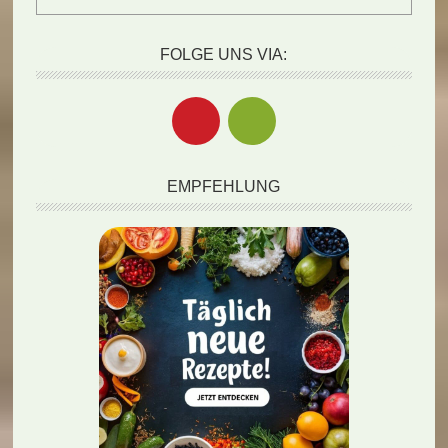
FOLGE UNS VIA:
EMPFEHLUNG