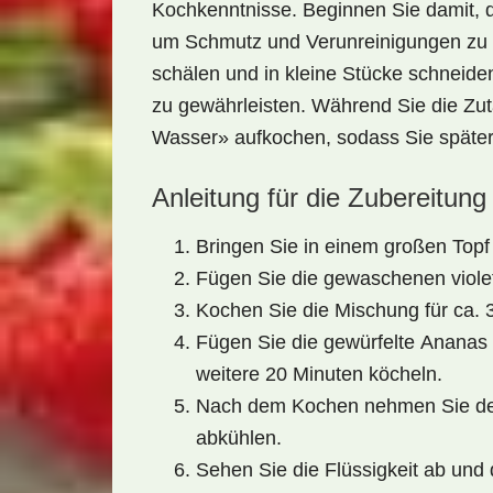
Kochkenntnisse. Beginnen Sie damit, 
um Schmutz und Verunreinigungen zu 
schälen und in kleine Stücke schneide
zu gewährleisten. Während Sie die Zut
Wasser»
aufkochen, sodass Sie später
Anleitung für die Zubereitung
Bringen Sie in einem großen Top
Fügen Sie die gewaschenen
viol
Kochen Sie die Mischung für ca. 3
Fügen Sie die gewürfelte
Ananas
weitere 20 Minuten köcheln.
Nach dem Kochen nehmen Sie den
abkühlen.
Sehen Sie die Flüssigkeit ab und