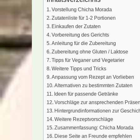
Vorstellung Chicha Morada
Zutatenliste für 1-2 Portionen
Einkaufen der Zutaten
Vorbereitung des Gerichts
Anleitung für die Zubereitung
Zubereitung ohne Gluten / Laktose
Tipps für Veganer und Vegetarier
Weitere Tipps und Tricks
Anpassung vom Rezept an Vorlieben
Alternativen zu bestimmten Zutaten
Ideen für passende Getränke
Vorschläge zur ansprechenden Präsen
Hintergrundinformationen zur Geschic
Weitere Rezeptvorschläge
Zusammenfassung: Chicha Morada
Diese Seite an Freunde empfehlen