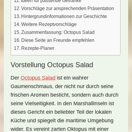
Ideen für passende Getränke
Vorschläge zur ansprechenden Präsentation
Hintergrundinformationen zur Geschichte
Weitere Rezeptvorschläge
Zusammenfassung: Octopus Salad
Diese Seite an Freunde empfehlen
Rezepte-Planer
Vorstellung Octopus Salad
Der
Octopus Salad
ist ein wahrer
Gaumenschmaus, der nicht nur durch seine
frischen Aromen
besticht, sondern auch durch
seine
Vielseitigkeit
. In den Marshallinseln ist
dieses Gericht ein beliebter Teil der
lokalen
Küche
und spiegelt die maritime Umgebung
wider. Es vereint zarten Oktopus mit einer