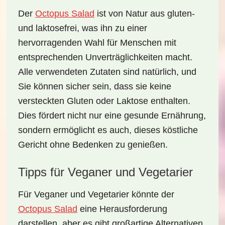
Der
Octopus Salad
ist von Natur aus
gluten-
und laktosefrei
, was ihn zu einer
hervorragenden Wahl für Menschen mit
entsprechenden Unverträglichkeiten macht.
Alle verwendeten Zutaten sind natürlich, und
Sie können sicher sein, dass sie keine
versteckten Gluten oder Laktose enthalten.
Dies fördert nicht nur eine gesunde Ernährung,
sondern ermöglicht es auch, dieses köstliche
Gericht ohne Bedenken zu genießen.
Tipps für Veganer und Vegetarier
Für
Veganer
und
Vegetarier
könnte der
Octopus Salad
eine Herausforderung
darstellen, aber es gibt großartige Alternativen.