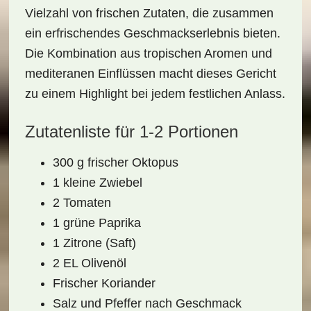
Vielzahl von frischen Zutaten, die zusammen
ein
erfrischendes Geschmackserlebnis
bieten.
Die Kombination aus
tropischen Aromen
und
mediteranen Einflüssen macht dieses Gericht
zu einem Highlight bei jedem festlichen Anlass.
Zutatenliste für 1-2 Portionen
300 g frischer Oktopus
1 kleine Zwiebel
2 Tomaten
1 grüne Paprika
1 Zitrone (Saft)
2 EL Olivenöl
Frischer Koriander
Salz und Pfeffer nach Geschmack