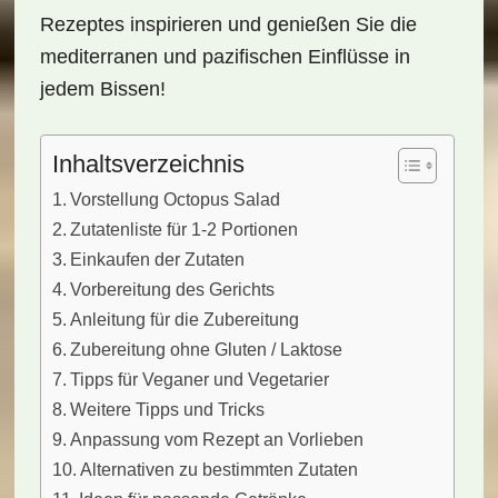
Rezeptes inspirieren und genießen Sie die
mediterranen und pazifischen Einflüsse in
jedem Bissen!
Inhaltsverzeichnis
Vorstellung Octopus Salad
Zutatenliste für 1-2 Portionen
Einkaufen der Zutaten
Vorbereitung des Gerichts
Anleitung für die Zubereitung
Zubereitung ohne Gluten / Laktose
Tipps für Veganer und Vegetarier
Weitere Tipps und Tricks
Anpassung vom Rezept an Vorlieben
Alternativen zu bestimmten Zutaten