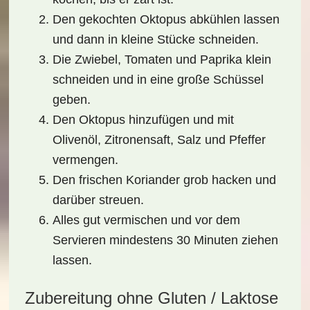
Den gekochten Oktopus abkühlen lassen
und dann in kleine Stücke schneiden.
Die Zwiebel, Tomaten und Paprika klein
schneiden und in eine große Schüssel
geben.
Den Oktopus hinzufügen und mit
Olivenöl, Zitronensaft, Salz und Pfeffer
vermengen.
Den frischen Koriander grob hacken und
darüber streuen.
Alles gut vermischen und vor dem
Servieren mindestens 30 Minuten ziehen
lassen.
Zubereitung ohne Gluten / Laktose