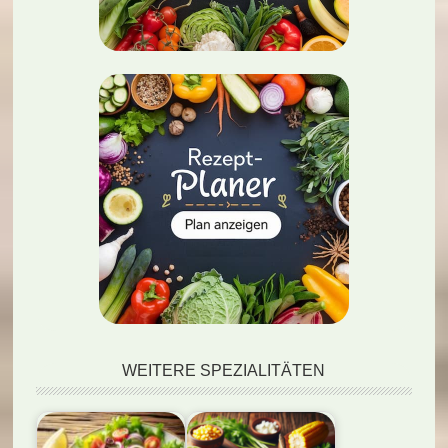
WEITERE SPEZIALITÄTEN