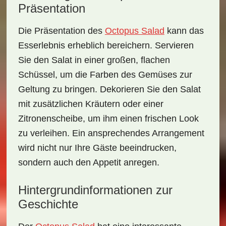
Präsentation
Die
Präsentation
des
Octopus Salad
kann das
Esserlebnis erheblich bereichern. Servieren
Sie den Salat in einer großen, flachen
Schüssel, um die Farben des Gemüses zur
Geltung zu bringen. Dekorieren Sie den Salat
mit zusätzlichen Kräutern oder einer
Zitronenscheibe, um ihm einen frischen Look
zu verleihen. Ein ansprechendes Arrangement
wird nicht nur Ihre Gäste beeindrucken,
sondern auch den Appetit anregen.
Hintergrundinformationen zur
Geschichte