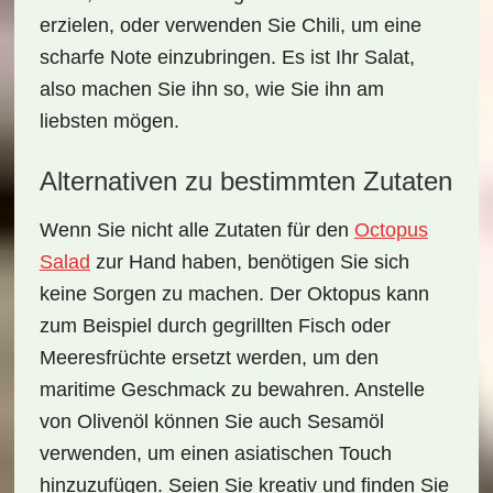
erzielen, oder verwenden Sie
Chili
, um eine
scharfe Note einzubringen. Es ist Ihr Salat,
also machen Sie ihn so, wie Sie ihn am
liebsten mögen.
Alternativen zu bestimmten Zutaten
Wenn Sie nicht alle Zutaten für den
Octopus
Salad
zur Hand haben, benötigen Sie sich
keine Sorgen zu machen. Der Oktopus kann
zum Beispiel durch
gegrillten Fisch
oder
Meeresfrüchte
ersetzt werden, um den
maritime Geschmack zu bewahren. Anstelle
von Olivenöl können Sie auch
Sesamöl
verwenden, um einen
asiatischen Touch
hinzuzufügen. Seien Sie kreativ und finden Sie