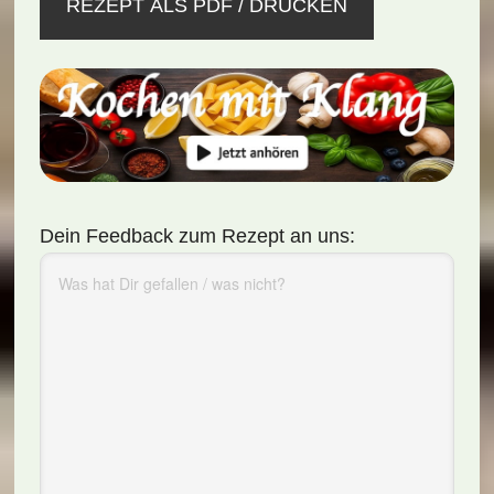
REZEPT ALS PDF / DRUCKEN
Dein Feedback zum Rezept an uns: