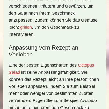
verschiedenen
Kräutern
und
Gewürzen
, um
den Salat nach Ihrem Geschmack
anzupassen. Zudem können Sie das Gemüse
leicht
grillen
, um den Geschmack zu
intensivieren.
Anpassung vom Rezept an
Vorlieben
Eine der besten Eigenschaften des
Octopus
Salad
ist seine Anpassungsfähigkeit. Sie
können das Rezept leicht an Ihre
persönlichen
Vorlieben
anpassen, indem Sie zum Beispiel
mehr oder weniger von bestimmten Zutaten
verwenden. Fügen Sie zum Beispiel
Avocado
hinzu, um einen cremigen Geschmack zu