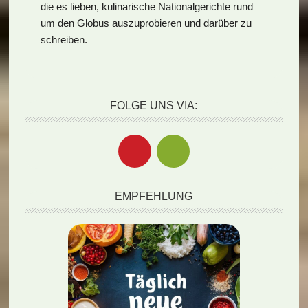
die es lieben, kulinarische Nationalgerichte rund
um den Globus auszuprobieren und darüber zu
schreiben.
FOLGE UNS VIA:
EMPFEHLUNG