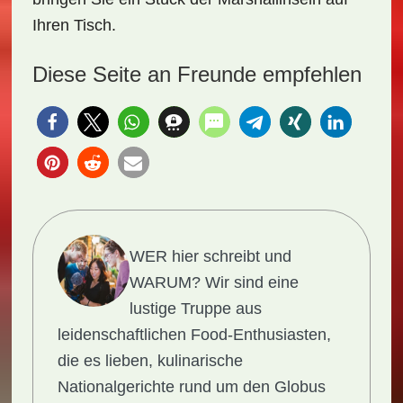
Ihren Tisch.
Diese Seite an Freunde empfehlen
WER hier schreibt und
WARUM?
Wir sind eine
lustige Truppe aus
leidenschaftlichen Food-Enthusiasten,
die es lieben, kulinarische
Nationalgerichte rund um den Globus