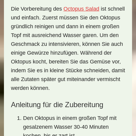
Die
Vorbereitung des
Octopus Salad
ist schnell
und einfach. Zuerst müssen Sie den Oktopus
gründlich reinigen und dann in einem großen
Topf mit ausreichend Wasser garen. Um den
Geschmack zu intensivieren
, können Sie auch
einige Gewürze hinzufügen. Während der
Oktopus kocht, bereiten Sie das Gemüse vor,
indem Sie es in kleine Stücke schneiden, damit
alle Zutaten später gut miteinander vermischt
werden können.
Anleitung für die Zubereitung
Den Oktopus in einem großen Topf mit
gesalzenem Wasser 30-40 Minuten
kochen, bis er zart ist.