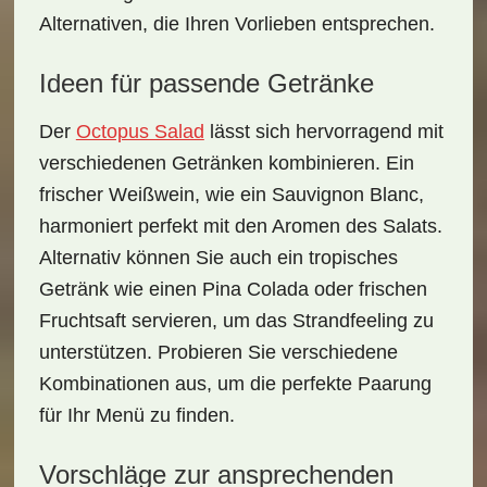
Alternativen, die Ihren Vorlieben entsprechen.
Ideen für passende Getränke
Der
Octopus Salad
lässt sich hervorragend mit
verschiedenen Getränken kombinieren. Ein
frischer Weißwein
, wie ein Sauvignon Blanc,
harmoniert perfekt mit den Aromen des Salats.
Alternativ können Sie auch ein
tropisches
Getränk
wie einen
Pina Colada
oder
frischen
Fruchtsaft
servieren, um das Strandfeeling zu
unterstützen. Probieren Sie verschiedene
Kombinationen aus, um die perfekte Paarung
für Ihr Menü zu finden.
Vorschläge zur ansprechenden