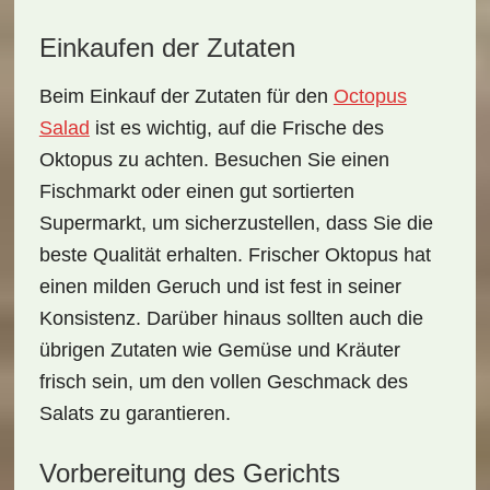
Einkaufen der Zutaten
Beim
Einkauf der Zutaten
für den
Octopus
Salad
ist es wichtig, auf die
Frische
des
Oktopus zu achten. Besuchen Sie einen
Fischmarkt
oder einen gut sortierten
Supermarkt, um sicherzustellen, dass Sie die
beste Qualität erhalten. Frischer Oktopus hat
einen milden Geruch und ist fest in seiner
Konsistenz. Darüber hinaus sollten auch die
übrigen Zutaten wie Gemüse und Kräuter
frisch sein, um den vollen Geschmack des
Salats zu garantieren.
Vorbereitung des Gerichts