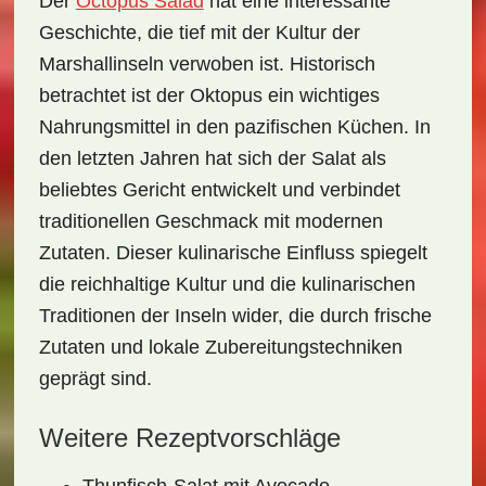
Der
Octopus Salad
hat eine interessante
Geschichte
, die tief mit der Kultur der
Marshallinseln verwoben ist. Historisch
betrachtet ist der Oktopus ein wichtiges
Nahrungsmittel in den pazifischen Küchen. In
den letzten Jahren hat sich der Salat als
beliebtes Gericht entwickelt und verbindet
traditionellen Geschmack mit modernen
Zutaten. Dieser kulinarische Einfluss spiegelt
die reichhaltige Kultur und die kulinarischen
Traditionen der Inseln wider, die durch
frische
Zutaten
und
lokale Zubereitungstechniken
geprägt sind.
Weitere Rezeptvorschläge