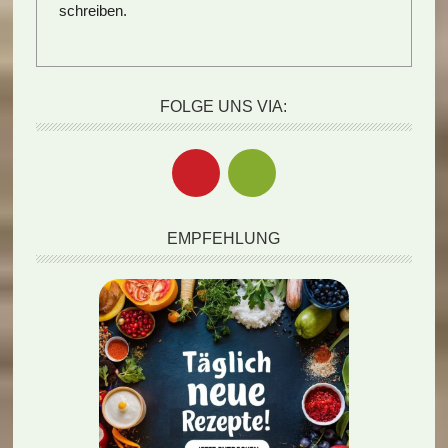
schreiben.
FOLGE UNS VIA:
EMPFEHLUNG