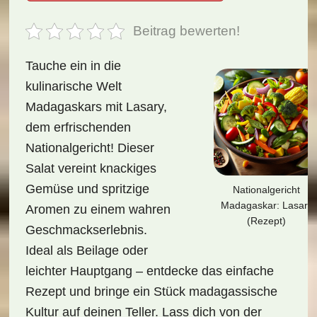
Beitrag bewerten!
Tauche ein in die
kulinarische Welt
Madagaskars mit Lasary,
dem erfrischenden
Nationalgericht! Dieser
Salat vereint knackiges
Gemüse und spritzige
Nationalgericht
Madagaskar: Lasary
Aromen zu einem wahren
(Rezept)
Geschmackserlebnis.
Ideal als Beilage oder
leichter Hauptgang – entdecke das einfache
Rezept und bringe ein Stück madagassische
Kultur auf deinen Teller. Lass dich von der