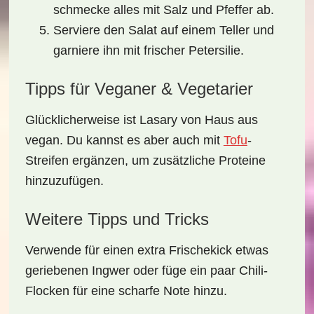
schmecke alles mit Salz und Pfeffer ab.
Serviere den Salat auf einem Teller und
garniere ihn mit frischer Petersilie.
Tipps für Veganer & Vegetarier
Glücklicherweise ist Lasary von Haus aus
vegan. Du kannst es aber auch mit
Tofu
-
Streifen ergänzen, um zusätzliche Proteine
hinzuzufügen.
Weitere Tipps und Tricks
Verwende für einen extra Frischekick etwas
geriebenen Ingwer oder füge ein paar Chili-
Flocken für eine scharfe Note hinzu.