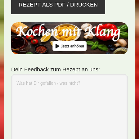
REZEPT ALS PDF / DRUCKEN
Dein Feedback zum Rezept an uns: