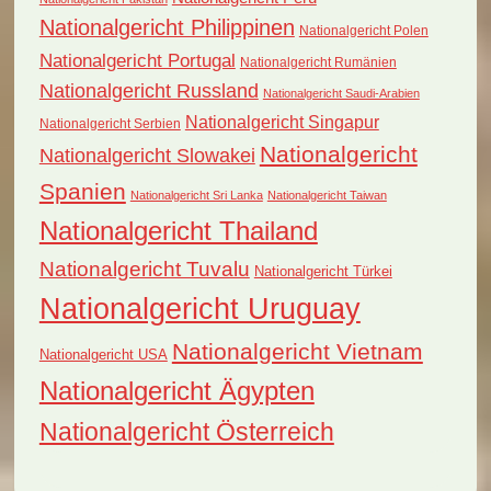
Nationalgericht Philippinen
Nationalgericht Polen
Nationalgericht Portugal
Nationalgericht Rumänien
Nationalgericht Russland
Nationalgericht Saudi-Arabien
Nationalgericht Singapur
Nationalgericht Serbien
Nationalgericht
Nationalgericht Slowakei
Spanien
Nationalgericht Sri Lanka
Nationalgericht Taiwan
Nationalgericht Thailand
Nationalgericht Tuvalu
Nationalgericht Türkei
Nationalgericht Uruguay
Nationalgericht Vietnam
Nationalgericht USA
Nationalgericht Ägypten
Nationalgericht Österreich