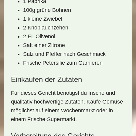
1 Paprika
100g grüne Bohnen
1 kleine Zwiebel
2 Knoblauchzehen
2 EL Olivenöl
Saft einer Zitrone
Salz und Pfeffer nach Geschmack
Frische Petersilie zum Garnieren
Einkaufen der Zutaten
Für dieses Gericht benötigst du frische und
qualitativ hochwertige Zutaten. Kaufe Gemüse
möglichst auf einem Wochenmarkt oder in
einem Frische-Supermarkt.
Vorbereitung des Gerichts