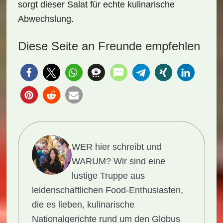
sorgt dieser Salat für echte kulinarische
Abwechslung.
Diese Seite an Freunde empfehlen
WER hier schreibt und
WARUM?
Wir sind eine
lustige Truppe aus
leidenschaftlichen Food-Enthusiasten,
die es lieben, kulinarische
Nationalgerichte rund um den Globus