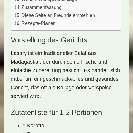
Zusammenfassung
Diese Seite an Freunde empfehlen
Rezepte-Planer
Vorstellung des Gerichts
Lasary ist ein traditioneller Salat aus
Madagaskar, der durch seine frische und
einfache Zubereitung besticht. Es handelt sich
dabei um ein geschmackvolles und gesundes
Gericht, das oft als Beilage oder Vorspeise
serviert wird.
Zutatenliste für 1-2 Portionen
1 Karotte