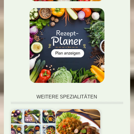
WEITERE SPEZIALITÄTEN