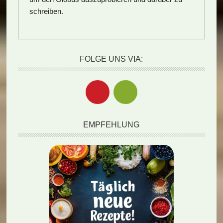
schreiben.
FOLGE UNS VIA:
EMPFEHLUNG