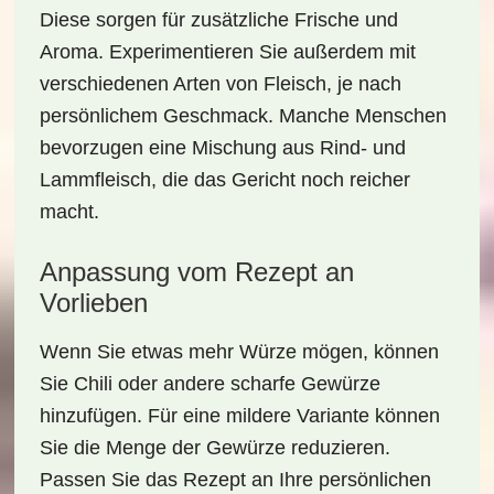
Diese sorgen für zusätzliche Frische und
Aroma. Experimentieren Sie außerdem mit
verschiedenen Arten von Fleisch, je nach
persönlichem Geschmack. Manche Menschen
bevorzugen eine Mischung aus Rind- und
Lammfleisch, die das Gericht noch reicher
macht.
Anpassung vom Rezept an
Vorlieben
Wenn Sie etwas mehr Würze mögen, können
Sie Chili oder andere scharfe Gewürze
hinzufügen. Für eine mildere Variante können
Sie die Menge der Gewürze reduzieren.
Passen Sie das Rezept an Ihre persönlichen