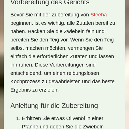
Vorbereitung des Gerichts
Bevor Sie mit der Zubereitung von
Sfeeha
beginnen, ist es wichtig, alle Zutaten bereit zu
haben. Hacken Sie die
Zwiebeln
fein und
bereiten Sie den Teig vor. Wenn Sie den Teig
selbst machen möchten, vermengen Sie
einfach die erforderlichen Zutaten und lassen
ihn ruhen. Diese Vorbereitungen sind
entscheidend, um einen reibungslosen
Kochprozess zu gewährleisten und das beste
Ergebnis zu erzielen.
Anleitung für die Zubereitung
Erhitzen Sie etwas Olivenöl in einer
Pfanne und geben Sie die Zwiebeln