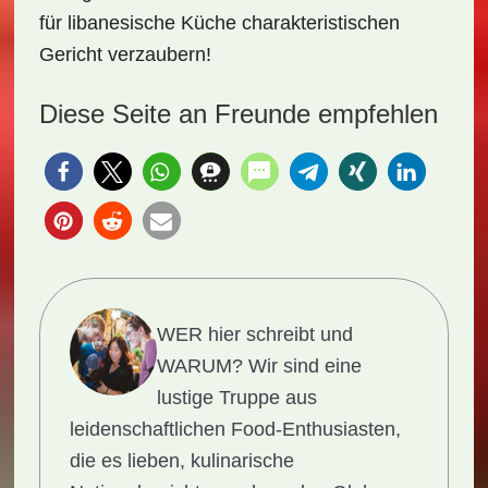
für libanesische Küche charakteristischen
Gericht verzaubern!
Diese Seite an Freunde empfehlen
WER hier schreibt und
WARUM?
Wir sind eine
lustige Truppe aus
leidenschaftlichen Food-Enthusiasten,
die es lieben, kulinarische