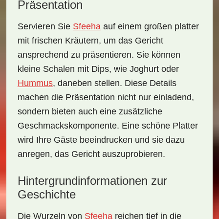
Präsentation
Servieren Sie
Sfeeha
auf einem großen platter
mit frischen Kräutern, um das Gericht
ansprechend zu präsentieren. Sie können
kleine Schalen mit Dips, wie Joghurt oder
Hummus
, daneben stellen. Diese Details
machen die Präsentation nicht nur einladend,
sondern bieten auch eine zusätzliche
Geschmackskomponente. Eine schöne Platter
wird Ihre Gäste beeindrucken und sie dazu
anregen, das Gericht auszuprobieren.
Hintergrundinformationen zur
Geschichte
Die Wurzeln von
Sfeeha
reichen tief in die