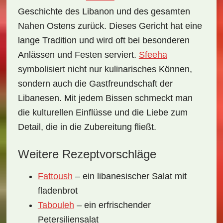
Geschichte des Libanon und des gesamten
Nahen Ostens zurück. Dieses Gericht hat eine
lange Tradition und wird oft bei besonderen
Anlässen und Festen serviert.
Sfeeha
symbolisiert nicht nur kulinarisches Können,
sondern auch die Gastfreundschaft der
Libanesen. Mit jedem Bissen schmeckt man
die kulturellen Einflüsse und die Liebe zum
Detail, die in die Zubereitung fließt.
Weitere Rezeptvorschläge
Fattoush
– ein libanesischer Salat mit
fladenbrot
Tabouleh
– ein erfrischender
Petersiliensalat