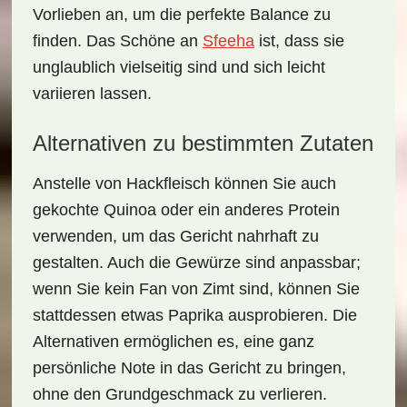
Vorlieben an, um die perfekte Balance zu
finden. Das Schöne an
Sfeeha
ist, dass sie
unglaublich vielseitig sind und sich leicht
variieren lassen.
Alternativen zu bestimmten Zutaten
Anstelle von Hackfleisch können Sie auch
gekochte Quinoa oder ein anderes Protein
verwenden, um das Gericht nahrhaft zu
gestalten. Auch die Gewürze sind anpassbar;
wenn Sie kein Fan von Zimt sind, können Sie
stattdessen etwas Paprika ausprobieren. Die
Alternativen ermöglichen es, eine ganz
persönliche Note in das Gericht zu bringen,
ohne den Grundgeschmack zu verlieren.