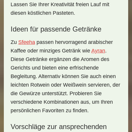
Lassen Sie Ihrer Kreativität freien Lauf mit
diesen köstlichen Pasteten.
Ideen für passende Getränke
Zu
Sfeeha
passen hervorragend
arabischer
Kaffee
oder
minziges Getränk
wie
Ayran
.
Diese Getränke ergänzen die Aromen des
Gerichts und bieten eine erfrischende
Begleitung. Alternativ können Sie auch einen
leichten Rotwein oder Weißwein servieren, der
die Gewürze unterstützt. Probieren Sie
verschiedene Kombinationen aus, um Ihren
persönlichen Favoriten zu finden.
Vorschläge zur ansprechenden