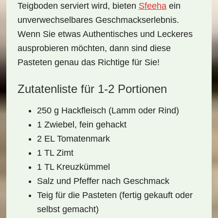
Teigboden serviert wird, bieten
Sfeeha
ein
unverwechselbares Geschmackserlebnis.
Wenn Sie etwas Authentisches und Leckeres
ausprobieren möchten, dann sind diese
Pasteten genau das Richtige für Sie!
Zutatenliste für 1-2 Portionen
250 g Hackfleisch (Lamm oder Rind)
1 Zwiebel, fein gehackt
2 EL Tomatenmark
1 TL Zimt
1 TL Kreuzkümmel
Salz und Pfeffer nach Geschmack
Teig für die Pasteten (fertig gekauft oder
selbst gemacht)