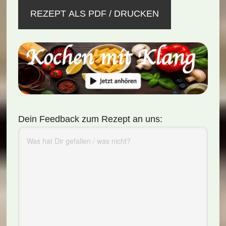
REZEPT ALS PDF / DRUCKEN
Dein Feedback zum Rezept an uns: