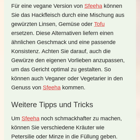
Für eine vegane Version von
Sfeeha
können
Sie das Hackfleisch durch eine Mischung aus
gewürzten Linsen
, Gemüse oder
Tofu
ersetzen. Diese Alternativen liefern einen
ähnlichen Geschmack und eine passende
Konsistenz. Achten Sie darauf, auch die
Gewürze den eigenen Vorlieben anzupassen,
um das Gericht optimal zu gestalten. So
können auch Veganer oder Vegetarier in den
Genuss von
Sfeeha
kommen.
Weitere Tipps und Tricks
Um
Sfeeha
noch schmackhafter zu machen,
können Sie verschiedene Kräuter wie
Petersilie oder Minze in die Füllung geben.