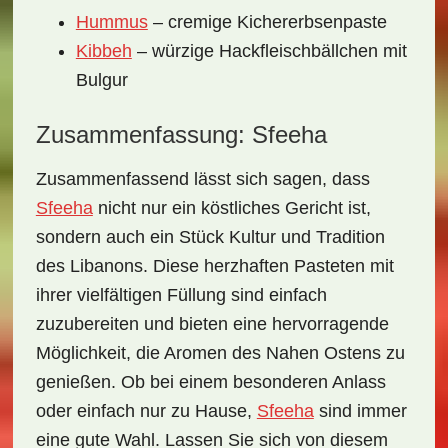
Hummus
– cremige Kichererbsenpaste
Kibbeh
– würzige Hackfleischbällchen mit
Bulgur
Zusammenfassung: Sfeeha
Zusammenfassend lässt sich sagen, dass
Sfeeha
nicht nur ein köstliches Gericht ist,
sondern auch ein Stück Kultur und Tradition
des Libanons. Diese herzhaften Pasteten mit
ihrer vielfältigen Füllung sind einfach
zuzubereiten und bieten eine hervorragende
Möglichkeit, die Aromen des Nahen Ostens zu
genießen. Ob bei einem besonderen Anlass
oder einfach nur zu Hause,
Sfeeha
sind immer
eine gute Wahl. Lassen Sie sich von diesem