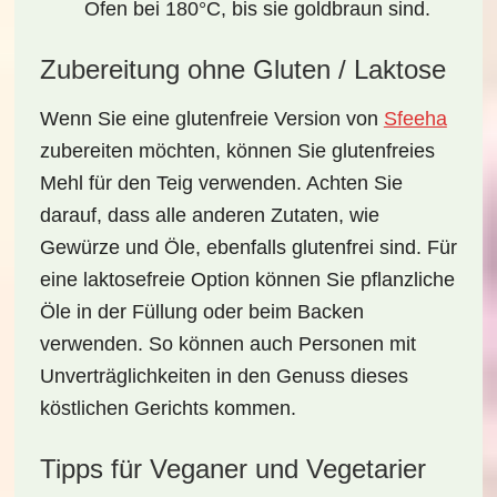
Ofen bei 180°C, bis sie goldbraun sind.
Zubereitung ohne Gluten / Laktose
Wenn Sie eine glutenfreie Version von
Sfeeha
zubereiten möchten, können Sie glutenfreies
Mehl für den Teig verwenden. Achten Sie
darauf, dass alle anderen Zutaten, wie
Gewürze und Öle
, ebenfalls glutenfrei sind. Für
eine laktosefreie Option können Sie pflanzliche
Öle in der Füllung oder beim Backen
verwenden. So können auch Personen mit
Unverträglichkeiten in den Genuss dieses
köstlichen Gerichts kommen.
Tipps für Veganer und Vegetarier