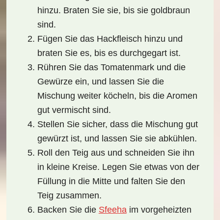
hinzu. Braten Sie sie, bis sie goldbraun
sind.
Fügen Sie das Hackfleisch hinzu und
braten Sie es, bis es durchgegart ist.
Rühren Sie das Tomatenmark und die
Gewürze ein, und lassen Sie die
Mischung weiter köcheln, bis die Aromen
gut vermischt sind.
Stellen Sie sicher, dass die Mischung gut
gewürzt ist, und lassen Sie sie abkühlen.
Roll den Teig aus und schneiden Sie ihn
in kleine Kreise. Legen Sie etwas von der
Füllung in die Mitte und falten Sie den
Teig zusammen.
Backen Sie die
Sfeeha
im vorgeheizten