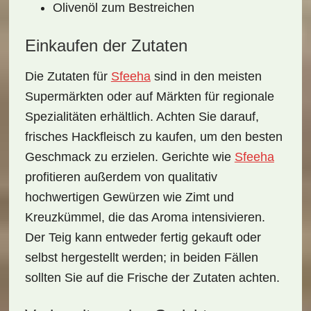
Olivenöl zum Bestreichen
Einkaufen der Zutaten
Die Zutaten für
Sfeeha
sind in den meisten
Supermärkten oder auf Märkten für regionale
Spezialitäten erhältlich. Achten Sie darauf,
frisches
Hackfleisch
zu kaufen, um den besten
Geschmack zu erzielen. Gerichte wie
Sfeeha
profitieren außerdem von qualitativ
hochwertigen
Gewürzen
wie Zimt und
Kreuzkümmel, die das Aroma intensivieren.
Der Teig kann entweder fertig gekauft oder
selbst hergestellt werden; in beiden Fällen
sollten Sie auf die Frische der Zutaten achten.