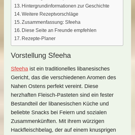
Hintergrundinformationen zur Geschichte
Weitere Rezeptvorschläge
Zusammenfassung: Sfeeha
Diese Seite an Freunde empfehlen
Rezepte-Planer
Vorstellung Sfeeha
Sfeeha
ist ein traditionelles libanesisches
Gericht, das die verschiedenen Aromen des
Nahen Ostens perfekt vereint. Diese
herzhaften Fleisch-Pasteten
sind ein fester
Bestandteil der libanesischen Küche und
beliebte Snacks bei Feiern und sozialen
Zusammenkünften. Mit ihrem
würzigen
Hackfleischbelag
, der auf einem knusprigen