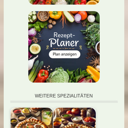
WEITERE SPEZIALITÄTEN