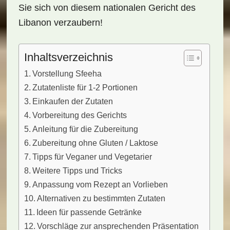
Sie sich von diesem nationalen Gericht des
Libanon verzaubern!
Inhaltsverzeichnis
Vorstellung Sfeeha
Zutatenliste für 1-2 Portionen
Einkaufen der Zutaten
Vorbereitung des Gerichts
Anleitung für die Zubereitung
Zubereitung ohne Gluten / Laktose
Tipps für Veganer und Vegetarier
Weitere Tipps und Tricks
Anpassung vom Rezept an Vorlieben
Alternativen zu bestimmten Zutaten
Ideen für passende Getränke
Vorschläge zur ansprechenden Präsentation