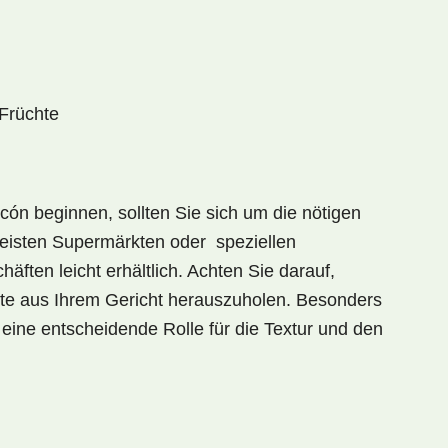
 Früchte
cón beginnen, sollten Sie sich um die
nötigen
eisten Supermärkten oder speziellen
äften leicht erhältlich. Achten Sie darauf,
e aus Ihrem Gericht herauszuholen. Besonders
 eine entscheidende Rolle für die
Textur
und den