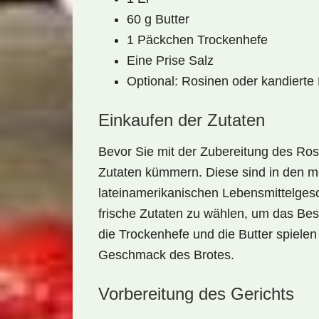
60 g Butter
1 Päckchen Trockenhefe
Eine Prise Salz
Optional: Rosinen oder kandierte
Einkaufen der Zutaten
Bevor Sie mit der Zubereitung des Ros
Zutaten
kümmern. Diese sind in den m
lateinamerikanischen Lebensmittelgesch
frische
Zutaten
zu wählen, um das Best
die Trockenhefe und die Butter spielen
Geschmack des Brotes.
Vorbereitung des Gerichts