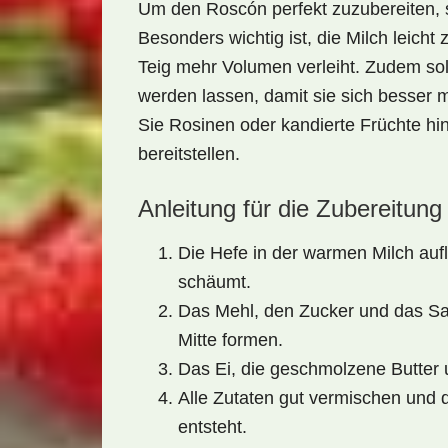
Um den Roscón perfekt zuzubereiten, so
Besonders wichtig ist, die
Milch leicht
Teig mehr Volumen verleiht. Zudem sol
werden lassen, damit sie sich besser 
Sie Rosinen oder kandierte Früchte hin
bereitstellen.
Anleitung für die Zubereitung
Die Hefe in der warmen Milch aufl
schäumt.
Das Mehl, den Zucker und das Sal
Mitte formen.
Das Ei, die geschmolzene Butter 
Alle Zutaten gut vermischen und d
entsteht.