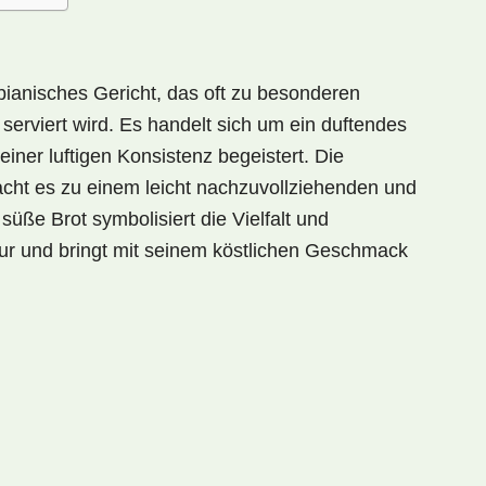
mbianisches Gericht, das oft zu besonderen
serviert wird. Es handelt sich um ein
duftendes
einer luftigen Konsistenz begeistert. Die
cht es zu einem leicht nachzuvollziehenden und
s süße Brot symbolisiert die
Vielfalt und
ur und bringt mit seinem köstlichen Geschmack