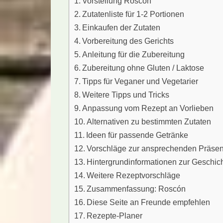
Vorstellung Roscón
Zutatenliste für 1-2 Portionen
Einkaufen der Zutaten
Vorbereitung des Gerichts
Anleitung für die Zubereitung
Zubereitung ohne Gluten / Laktose
Tipps für Veganer und Vegetarier
Weitere Tipps und Tricks
Anpassung vom Rezept an Vorlieben
Alternativen zu bestimmten Zutaten
Ideen für passende Getränke
Vorschläge zur ansprechenden Präsen
Hintergrundinformationen zur Geschic
Weitere Rezeptvorschläge
Zusammenfassung: Roscón
Diese Seite an Freunde empfehlen
Rezepte-Planer