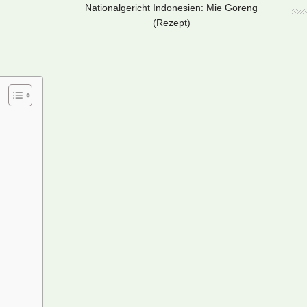
Nationalgericht Indonesien: Mie Goreng
(Rezept)