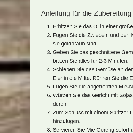
Anleitung für die Zubereitung
Erhitzen Sie das Öl in einer groß
Fügen Sie die Zwiebeln und den Kn
sie goldbraun sind.
Geben Sie das geschnittene Gemü
braten Sie alles für 2-3 Minuten.
Schieben Sie das Gemüse an den 
Eier in die Mitte. Rühren Sie die E
Fügen Sie die abgetropften Mie-N
Würzen Sie das Gericht mit Sojas
durch.
Zum Schluss mit einem Spritzer 
hinzufügen.
Servieren Sie Mie Goreng sofort u