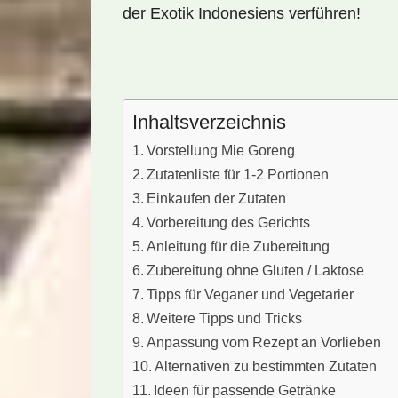
der Exotik Indonesiens verführen!
Inhaltsverzeichnis
Vorstellung Mie Goreng
Zutatenliste für 1-2 Portionen
Einkaufen der Zutaten
Vorbereitung des Gerichts
Anleitung für die Zubereitung
Zubereitung ohne Gluten / Laktose
Tipps für Veganer und Vegetarier
Weitere Tipps und Tricks
Anpassung vom Rezept an Vorlieben
Alternativen zu bestimmten Zutaten
Ideen für passende Getränke