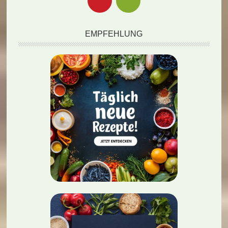
EMPFEHLUNG