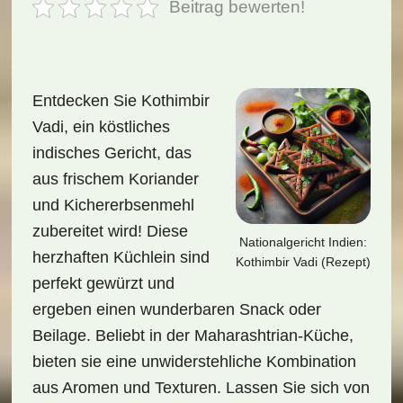
Beitrag bewerten!
Entdecken Sie Kothimbir
Vadi, ein köstliches
indisches Gericht, das
aus frischem Koriander
und Kichererbsenmehl
zubereitet wird! Diese
Nationalgericht Indien:
herzhaften Küchlein sind
Kothimbir Vadi (Rezept)
perfekt gewürzt und
ergeben einen wunderbaren Snack oder
Beilage. Beliebt in der Maharashtrian-Küche,
bieten sie eine unwiderstehliche Kombination
aus Aromen und Texturen. Lassen Sie sich von