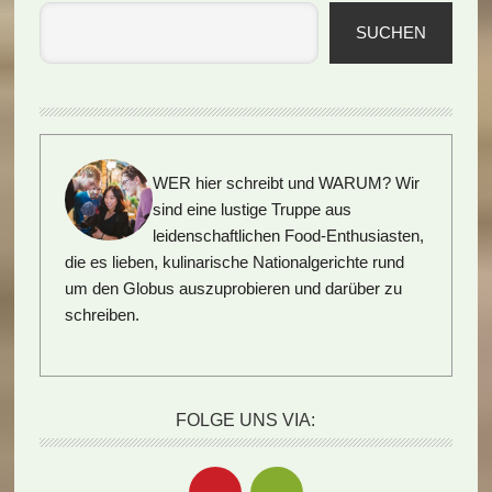
SUCHEN
WER hier schreibt und WARUM?
Wir
sind eine lustige Truppe aus
leidenschaftlichen Food-Enthusiasten,
die es lieben, kulinarische Nationalgerichte rund
um den Globus auszuprobieren und darüber zu
schreiben.
FOLGE UNS VIA: