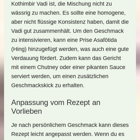
Kothimbir Vadi ist, die Mischung nicht zu
wässrig zu machen. Es sollte eine homogene,
aber nicht flüssige Konsistenz haben, damit die
Vadi gut zusammenhält. Um den Geschmack
zu intensivieren, kann eine Prise Asafötida
(Hing) hinzugefügt werden, was auch eine gute
Verdauung fördert. Zudem kann das Gericht
mit einem Chutney oder einer pikanten Sauce
serviert werden, um einen zusätzlichen
Geschmackskick zu erhalten.
Anpassung vom Rezept an
Vorlieben
Je nach persönlichem Geschmack kann dieses
Rezept leicht angepasst werden. Wenn du es