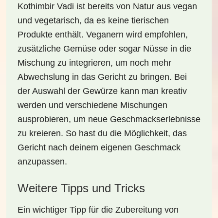
Kothimbir Vadi ist bereits von Natur aus vegan
und vegetarisch, da es keine tierischen
Produkte enthält. Veganern wird empfohlen,
zusätzliche Gemüse oder sogar Nüsse in die
Mischung zu integrieren, um noch mehr
Abwechslung in das Gericht zu bringen. Bei
der Auswahl der Gewürze kann man kreativ
werden und verschiedene Mischungen
ausprobieren, um neue Geschmackserlebnisse
zu kreieren. So hast du die Möglichkeit, das
Gericht nach deinem eigenen Geschmack
anzupassen.
Weitere Tipps und Tricks
Ein wichtiger Tipp für die Zubereitung von