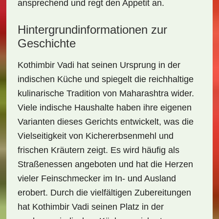
ansprechend und regt den Appetit an.
Hintergrundinformationen zur
Geschichte
Kothimbir Vadi hat seinen Ursprung in der
indischen Küche und spiegelt die reichhaltige
kulinarische Tradition von Maharashtra wider.
Viele indische Haushalte haben ihre eigenen
Varianten dieses Gerichts entwickelt, was die
Vielseitigkeit von Kichererbsenmehl und
frischen Kräutern zeigt. Es wird häufig als
Straßenessen angeboten und hat die Herzen
vieler Feinschmecker im In- und Ausland
erobert. Durch die vielfältigen Zubereitungen
hat Kothimbir Vadi seinen Platz in der