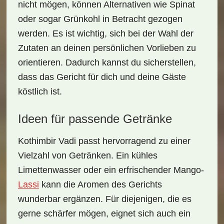
nicht mögen, können Alternativen wie Spinat
oder sogar Grünkohl in Betracht gezogen
werden. Es ist wichtig, sich bei der Wahl der
Zutaten an deinen persönlichen Vorlieben zu
orientieren. Dadurch kannst du sicherstellen,
dass das Gericht für dich und deine Gäste
köstlich ist.
Ideen für passende Getränke
Kothimbir Vadi passt hervorragend zu einer
Vielzahl von Getränken. Ein kühles
Limettenwasser
oder ein erfrischender
Mango-
Lassi
kann die Aromen des Gerichts
wunderbar ergänzen. Für diejenigen, die es
gerne schärfer mögen, eignet sich auch ein