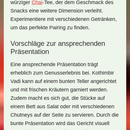
würziger
Chai
-Tee
, der dem Geschmack des
Snacks eine weitere Dimension verleiht.
Experimentiere mit verschiedenen Getränken,
um das perfekte Pairing zu finden.
Vorschläge zur ansprechenden
Präsentation
Eine ansprechende Präsentation trägt
erheblich zum Genusserlebnis bei. Kothimbir
Vadi kann auf einem bunten Teller angerichtet
und mit frischen Kräutern garniert werden.
Zudem macht es sich gut, die Stücke auf
einem Bett aus Salat oder mit verschiedenen
Chutneys auf der Seite zu servieren. Durch die
bunte Präsentation wird das Gericht visuell