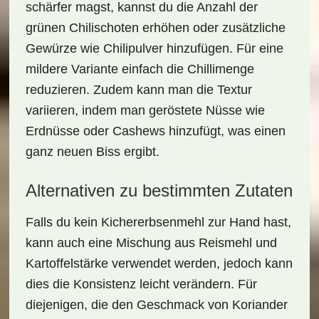
schärfer magst, kannst du die Anzahl der
grünen Chilischoten erhöhen oder zusätzliche
Gewürze wie
Chilipulver
hinzufügen. Für eine
mildere Variante einfach die Chillimenge
reduzieren. Zudem kann man die Textur
variieren, indem man geröstete Nüsse wie
Erdnüsse oder Cashews hinzufügt, was einen
ganz neuen Biss ergibt.
Alternativen zu bestimmten Zutaten
Falls du kein Kichererbsenmehl zur Hand hast,
kann auch eine Mischung aus Reismehl und
Kartoffelstärke verwendet werden, jedoch kann
dies die Konsistenz leicht verändern. Für
diejenigen, die den Geschmack von
Koriander