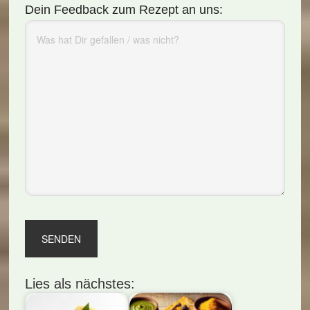
Dein Feedback zum Rezept an uns:
Lies als nächstes: