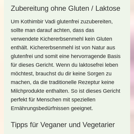
Zubereitung ohne Gluten / Laktose
Um Kothimbir Vadi glutenfrei zuzubereiten,
sollte man darauf achten, dass das
verwendete Kichererbsenmehl kein Gluten
enthält. Kichererbsenmehl ist von Natur aus
glutenfrei und somit eine hervorragende Basis
für dieses Gericht. Wenn du laktosefrei leben
möchtest, brauchst du dir keine Sorgen zu
machen, da die traditionelle Rezeptur keine
Milchprodukte enthalten. So ist dieses Gericht
perfekt für Menschen mit speziellen
Ernährungsbedürfnissen geeignet.
Tipps für Veganer und Vegetarier