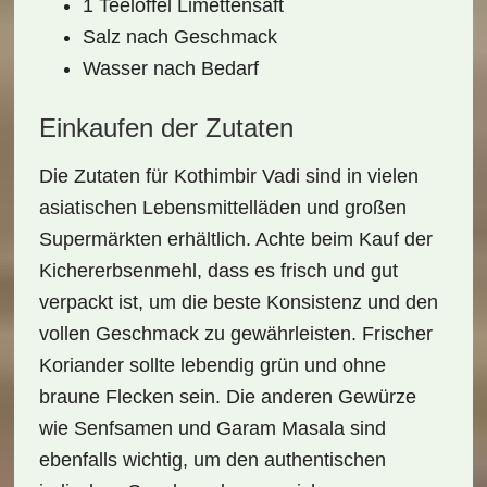
1 Teelöffel Limettensaft
Salz nach Geschmack
Wasser nach Bedarf
Einkaufen der Zutaten
Die Zutaten für Kothimbir Vadi sind in vielen
asiatischen Lebensmittelläden und großen
Supermärkten erhältlich. Achte beim Kauf der
Kichererbsenmehl
, dass es frisch und gut
verpackt ist, um die beste Konsistenz und den
vollen Geschmack zu gewährleisten. Frischer
Koriander
sollte lebendig grün und ohne
braune Flecken sein. Die anderen Gewürze
wie Senfsamen und Garam Masala sind
ebenfalls wichtig, um den authentischen