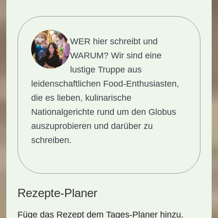
WER hier schreibt und
WARUM?
Wir sind eine
lustige Truppe aus
leidenschaftlichen Food-Enthusiasten,
die es lieben, kulinarische
Nationalgerichte rund um den Globus
auszuprobieren und darüber zu
schreiben.
Rezepte-Planer
Füge das Rezept dem Tages-Planer hinzu.