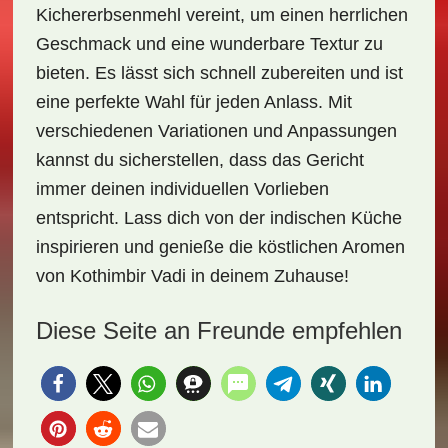
Kichererbsenmehl vereint, um einen herrlichen
Geschmack und eine wunderbare Textur zu
bieten. Es lässt sich schnell zubereiten und ist
eine perfekte Wahl für jeden Anlass. Mit
verschiedenen Variationen und Anpassungen
kannst du sicherstellen, dass das Gericht
immer deinen individuellen Vorlieben
entspricht. Lass dich von der indischen Küche
inspirieren und genieße die köstlichen Aromen
von Kothimbir Vadi in deinem Zuhause!
Diese Seite an Freunde empfehlen