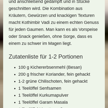
und anschließend gedämpft und in Stücke
geschnitten wird. Die Kombination aus
Kräutern, Gewürzen und knackigen Texturen
macht Kothimbir Vadi zu einem echten Genuss
für jeden Gaumen. Man kann es als Vorspeise
oder Snack genießen, ohne Sorge, dass es
einem zu schwer im Magen liegt.
Zutatenliste für 1-2 Portionen
100 g Kichererbsenmehl (Besan)
200 g frischer Koriander, fein gehackt
1-2 grüne Chilischoten, fein gehackt
1 Teelöffel Senfsamen
1 Teelöffel Kurkumapulver
1 Teelöffel Garam Masala