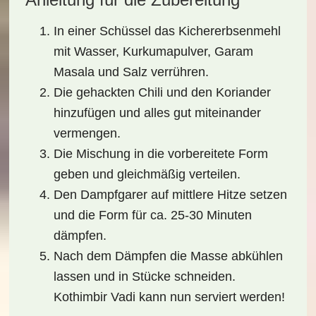
In einer Schüssel das Kichererbsenmehl
mit Wasser, Kurkumapulver, Garam
Masala und Salz verrühren.
Die gehackten Chili und den Koriander
hinzufügen und alles gut miteinander
vermengen.
Die Mischung in die vorbereitete Form
geben und gleichmäßig verteilen.
Den Dampfgarer auf mittlere Hitze setzen
und die Form für ca. 25-30 Minuten
dämpfen.
Nach dem Dämpfen die Masse abkühlen
lassen und in Stücke schneiden.
Kothimbir Vadi kann nun serviert werden!