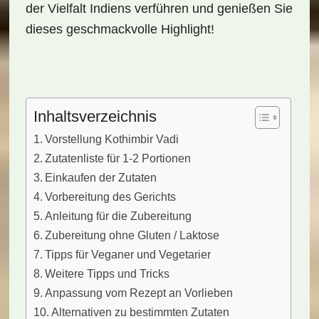
der Vielfalt Indiens verführen und genießen Sie
dieses geschmackvolle Highlight!
Inhaltsverzeichnis
Vorstellung Kothimbir Vadi
Zutatenliste für 1-2 Portionen
Einkaufen der Zutaten
Vorbereitung des Gerichts
Anleitung für die Zubereitung
Zubereitung ohne Gluten / Laktose
Tipps für Veganer und Vegetarier
Weitere Tipps und Tricks
Anpassung vom Rezept an Vorlieben
Alternativen zu bestimmten Zutaten