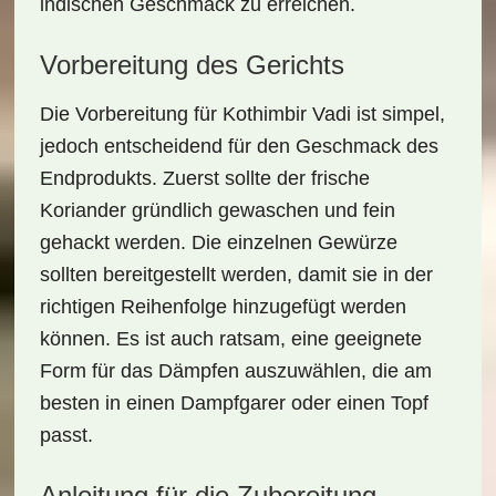
indischen Geschmack zu erreichen.
Vorbereitung des Gerichts
Die Vorbereitung für Kothimbir Vadi ist simpel,
jedoch entscheidend für den Geschmack des
Endprodukts. Zuerst sollte der frische
Koriander
gründlich gewaschen und fein
gehackt werden. Die einzelnen Gewürze
sollten bereitgestellt werden, damit sie in der
richtigen Reihenfolge hinzugefügt werden
können. Es ist auch ratsam, eine geeignete
Form für das Dämpfen auszuwählen, die am
besten in einen Dampfgarer oder einen Topf
passt.
Anleitung für die Zubereitung