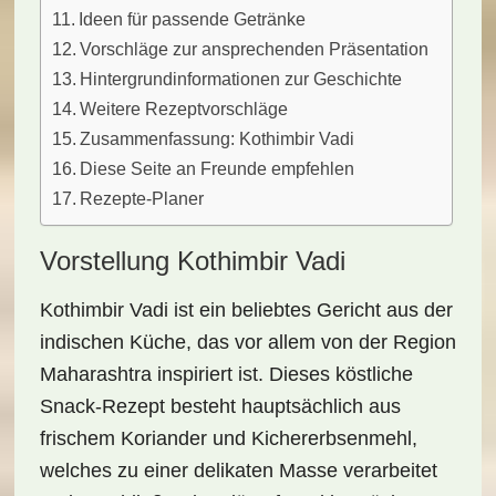
Ideen für passende Getränke
Vorschläge zur ansprechenden Präsentation
Hintergrundinformationen zur Geschichte
Weitere Rezeptvorschläge
Zusammenfassung: Kothimbir Vadi
Diese Seite an Freunde empfehlen
Rezepte-Planer
Vorstellung Kothimbir Vadi
Kothimbir Vadi ist ein beliebtes Gericht aus der
indischen Küche, das vor allem von der Region
Maharashtra inspiriert ist. Dieses köstliche
Snack-Rezept besteht hauptsächlich aus
frischem
Koriander
und Kichererbsenmehl,
welches zu einer delikaten Masse verarbeitet