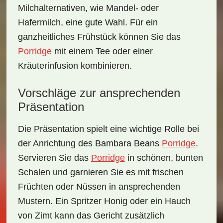
Milchalternativen, wie Mandel- oder
Hafermilch, eine gute Wahl. Für ein
ganzheitliches Frühstück können Sie das
Porridge
mit einem
Tee
oder einer
Kräuterinfusion
kombinieren.
Vorschläge zur ansprechenden
Präsentation
Die Präsentation spielt eine wichtige Rolle bei
der Anrichtung des Bambara Beans
Porridge
.
Servieren Sie das
Porridge
in schönen, bunten
Schalen und garnieren Sie es mit frischen
Früchten oder Nüssen in ansprechenden
Mustern. Ein Spritzer
Honig
oder ein Hauch
von
Zimt
kann das Gericht zusätzlich