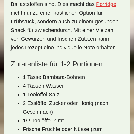
Ballaststoffen sind. Dies macht das
Porridge
nicht nur zu einer köstlichen Option für
Frühstück
, sondern auch zu einem gesunden
Snack für zwischendurch. Mit einer Vielzahl
von Gewürzen und frischen Zutaten kann
jedes Rezept eine individuelle Note erhalten.
Zutatenliste für 1-2 Portionen
1 Tasse Bambara-Bohnen
4 Tassen Wasser
1 Teelöffel Salz
2 Esslöffel Zucker oder Honig (nach
Geschmack)
1/2 Teelöffel Zimt
Frische Früchte oder Nüsse (zum