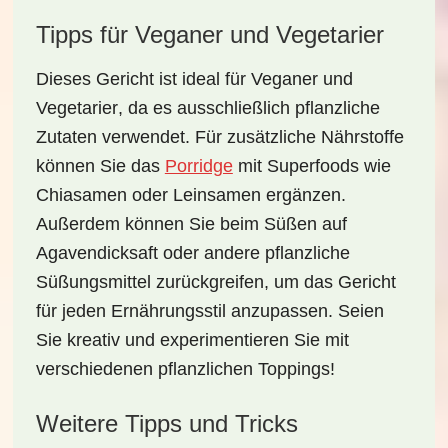
Tipps für Veganer und Vegetarier
Dieses Gericht ist ideal für
Veganer
und
Vegetarier
, da es ausschließlich pflanzliche
Zutaten verwendet. Für zusätzliche Nährstoffe
können Sie das
Porridge
mit
Superfoods
wie
Chiasamen oder Leinsamen ergänzen.
Außerdem können Sie beim Süßen auf
Agavendicksaft oder andere pflanzliche
Süßungsmittel zurückgreifen, um das Gericht
für jeden Ernährungsstil anzupassen. Seien
Sie kreativ und experimentieren Sie mit
verschiedenen pflanzlichen Toppings!
Weitere Tipps und Tricks