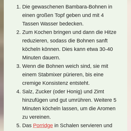
Die gewaschenen Bambara-Bohnen in
einen großen Topf geben und mit 4
Tassen Wasser bedecken.
Zum Kochen bringen und dann die Hitze
reduzieren, sodass die Bohnen sanft
köcheln können. Dies kann etwa 30-40
Minuten dauern.
Wenn die Bohnen weich sind, sie mit
einem Stabmixer pürieren, bis eine
cremige Konsistenz entsteht.
Salz, Zucker (oder Honig) und Zimt
hinzufügen und gut umrühren. Weitere 5
Minuten köcheln lassen, um die Aromen
zu vereinen.
Das
Porridge
in Schalen servieren und