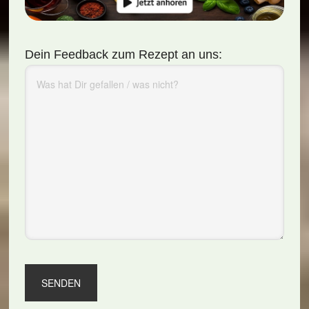
Dein Feedback zum Rezept an uns: