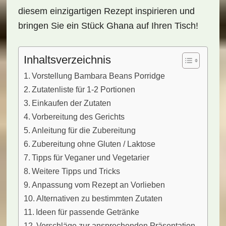
diesem einzigartigen Rezept inspirieren und
bringen Sie ein Stück Ghana auf Ihren Tisch!
Inhaltsverzeichnis
Vorstellung Bambara Beans Porridge
Zutatenliste für 1-2 Portionen
Einkaufen der Zutaten
Vorbereitung des Gerichts
Anleitung für die Zubereitung
Zubereitung ohne Gluten / Laktose
Tipps für Veganer und Vegetarier
Weitere Tipps und Tricks
Anpassung vom Rezept an Vorlieben
Alternativen zu bestimmten Zutaten
Ideen für passende Getränke
Vorschläge zur ansprechenden Präsentation