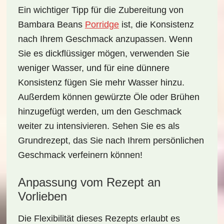
Ein wichtiger Tipp für die Zubereitung von
Bambara Beans
Porridge
ist, die Konsistenz
nach Ihrem Geschmack anzupassen. Wenn
Sie es dickflüssiger mögen, verwenden Sie
weniger Wasser, und für eine dünnere
Konsistenz fügen Sie mehr Wasser hinzu.
Außerdem können gewürzte Öle oder Brühen
hinzugefügt werden, um den Geschmack
weiter zu intensivieren. Sehen Sie es als
Grundrezept, das Sie nach Ihrem persönlichen
Geschmack verfeinern können!
Anpassung vom Rezept an
Vorlieben
Die Flexibilität dieses Rezepts erlaubt es