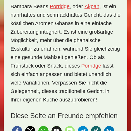
Bambara Beans
Porridge
, oder
Akpan
, ist ein
nahrhaftes und schmackhaftes Gericht, das die
köstlichen Aromen Ghanas in eine einfache
Zubereitung integriert. Es ist eine großartige
Möglichkeit, mehr über die ghanaische
Esskultur zu erfahren, während Sie gleichzeitig
eine gesunde Mahlzeit genießen. Ob als
Frühstück oder Snack, dieses
Porridge
lässt
sich einfach anpassen und bietet unendlich
viele Variationen. Verpassen Sie nicht die
Gelegenheit, dieses traditionelle Gericht in
Ihrer eigenen Küche auszuprobieren!
Diese Seite an Freunde empfehlen