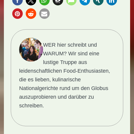
WER hier schreibt und
WARUM?
Wir sind eine
lustige Truppe aus
leidenschaftlichen Food-Enthusiasten,
die es lieben, kulinarische
Nationalgerichte rund um den Globus
auszuprobieren und darüber zu
schreiben.