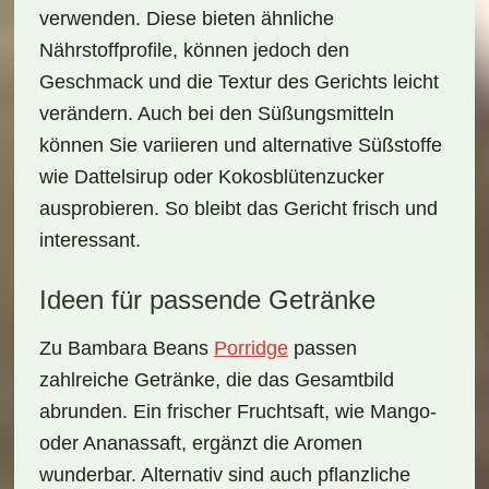
verwenden. Diese bieten ähnliche
Nährstoffprofile, können jedoch den
Geschmack und die Textur des Gerichts leicht
verändern. Auch bei den Süßungsmitteln
können Sie variieren und alternative Süßstoffe
wie
Dattelsirup
oder
Kokosblütenzucker
ausprobieren. So bleibt das Gericht frisch und
interessant.
Ideen für passende Getränke
Zu Bambara Beans
Porridge
passen
zahlreiche Getränke, die das Gesamtbild
abrunden. Ein frischer
Fruchtsaft
, wie Mango-
oder Ananassaft, ergänzt die Aromen
wunderbar. Alternativ sind auch pflanzliche