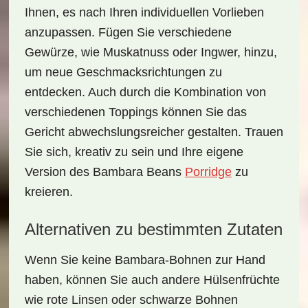
Ihnen, es nach Ihren individuellen Vorlieben
anzupassen. Fügen Sie verschiedene
Gewürze, wie Muskatnuss oder Ingwer, hinzu,
um neue Geschmacksrichtungen zu
entdecken. Auch durch die Kombination von
verschiedenen Toppings können Sie das
Gericht abwechslungsreicher gestalten. Trauen
Sie sich, kreativ zu sein und Ihre eigene
Version des Bambara Beans
Porridge
zu
kreieren.
Alternativen zu bestimmten Zutaten
Wenn Sie keine Bambara-Bohnen zur Hand
haben, können Sie auch andere Hülsenfrüchte
wie
rote Linsen
oder
schwarze Bohnen