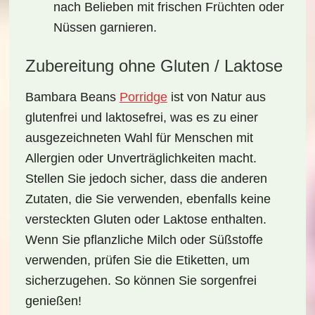
nach Belieben mit frischen Früchten oder
Nüssen garnieren.
Zubereitung ohne Gluten / Laktose
Bambara Beans
Porridge
ist von Natur aus
glutenfrei
und
laktosefrei
, was es zu einer
ausgezeichneten Wahl für Menschen mit
Allergien oder Unverträglichkeiten macht.
Stellen Sie jedoch sicher, dass die anderen
Zutaten, die Sie verwenden, ebenfalls keine
versteckten Gluten oder Laktose enthalten.
Wenn Sie pflanzliche Milch oder Süßstoffe
verwenden, prüfen Sie die Etiketten, um
sicherzugehen. So können Sie sorgenfrei
genießen!