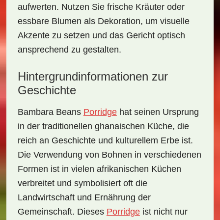
aufwerten. Nutzen Sie frische Kräuter oder
essbare Blumen als Dekoration, um visuelle
Akzente zu setzen und das Gericht optisch
ansprechend zu gestalten.
Hintergrundinformationen zur
Geschichte
Bambara Beans
Porridge
hat seinen Ursprung
in der traditionellen ghanaischen Küche, die
reich an Geschichte und kulturellem Erbe ist.
Die Verwendung von Bohnen in verschiedenen
Formen ist in vielen afrikanischen Küchen
verbreitet und symbolisiert oft die
Landwirtschaft und Ernährung der
Gemeinschaft. Dieses
Porridge
ist nicht nur