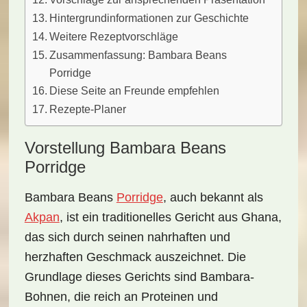
Hintergrundinformationen zur Geschichte
Weitere Rezeptvorschläge
Zusammenfassung: Bambara Beans
Porridge
Diese Seite an Freunde empfehlen
Rezepte-Planer
Vorstellung Bambara Beans
Porridge
Bambara Beans
Porridge
, auch bekannt als
Akpan
, ist ein traditionelles Gericht aus Ghana,
das sich durch seinen nahrhaften und
herzhaften Geschmack auszeichnet. Die
Grundlage dieses Gerichts sind
Bambara-
Bohnen
, die reich an Proteinen und