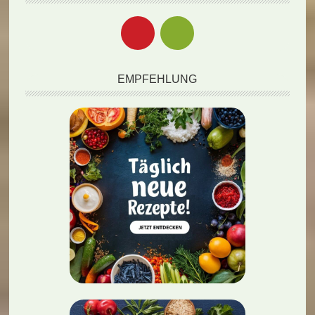
EMPFEHLUNG