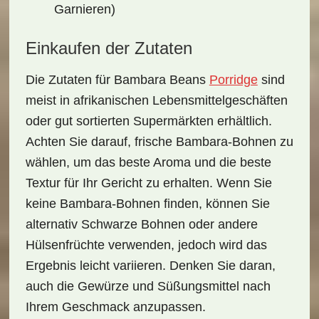
Garnieren)
Einkaufen der Zutaten
Die Zutaten für Bambara Beans
Porridge
sind
meist in afrikanischen Lebensmittelgeschäften
oder gut sortierten Supermärkten erhältlich.
Achten Sie darauf, frische
Bambara-Bohnen
zu
wählen, um das beste Aroma und die beste
Textur für Ihr Gericht zu erhalten. Wenn Sie
keine Bambara-Bohnen finden, können Sie
alternativ
Schwarze Bohnen
oder andere
Hülsenfrüchte verwenden, jedoch wird das
Ergebnis leicht variieren. Denken Sie daran,
auch die Gewürze und Süßungsmittel nach
Ihrem Geschmack anzupassen.