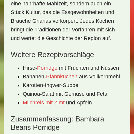
eine nahrhafte Mahlzeit, sondern auch ein
Stück Kultur, das die Essgewohnheiten und
Bräuche Ghanas verkörpert. Jedes Kochen
bringt die Traditionen der Vorfahren mit sich
und wertet die Geschichte der Region auf.
Weitere Rezeptvorschläge
Hirse-
Porridge
mit Früchten und Nüssen
Bananen-
Pfannkuchen
aus Vollkornmehl
Karotten-Ingwer-Suppe
Quinoa-Salat mit Gemüse und Feta
Milchreis mit Zimt
und Äpfeln
Zusammenfassung: Bambara
Beans Porridge