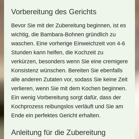
Vorbereitung des Gerichts
Bevor Sie mit der Zubereitung beginnen, ist es
wichtig, die
Bambara-Bohnen
gründlich zu
waschen. Eine vorherige Einweichzeit von 4-6
Stunden kann helfen, die Kochzeit zu
verkürzen, besonders wenn Sie eine cremigere
Konsistenz wünschen. Bereiten Sie ebenfalls
alle anderen Zutaten vor, sodass Sie keine Zeit
verlieren, wenn Sie mit dem Kochen beginnen.
Ein wenig Vorbereitung sorgt dafür, dass der
Kochprozess reibungslos verläuft und Sie am
Ende ein perfektes Gericht erhalten.
Anleitung für die Zubereitung