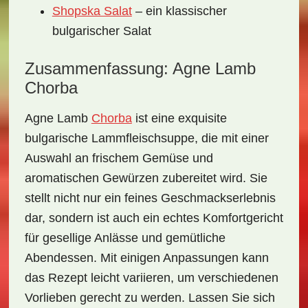
Shopska Salat
– ein klassischer
bulgarischer Salat
Zusammenfassung: Agne Lamb
Chorba
Agne Lamb
Chorba
ist eine exquisite
bulgarische Lammfleischsuppe, die mit einer
Auswahl an frischem Gemüse und
aromatischen Gewürzen zubereitet wird. Sie
stellt nicht nur ein feines Geschmackserlebnis
dar, sondern ist auch ein echtes
Komfortgericht
für gesellige Anlässe und gemütliche
Abendessen. Mit einigen Anpassungen kann
das Rezept leicht variieren, um verschiedenen
Vorlieben gerecht zu werden. Lassen Sie sich