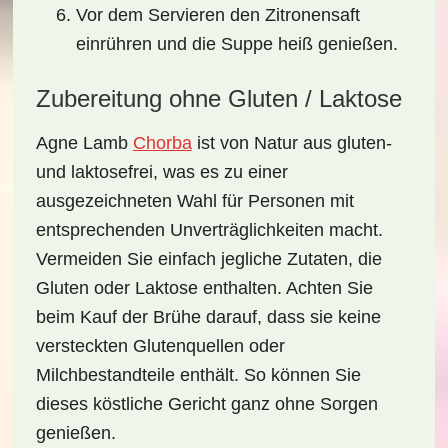
Vor dem Servieren den Zitronensaft
einrühren und die Suppe heiß genießen.
Zubereitung ohne Gluten / Laktose
Agne Lamb
Chorba
ist von Natur aus
gluten-
und laktosefrei
, was es zu einer
ausgezeichneten Wahl für Personen mit
entsprechenden Unverträglichkeiten macht.
Vermeiden Sie einfach jegliche Zutaten, die
Gluten oder Laktose enthalten. Achten Sie
beim Kauf der Brühe darauf, dass sie keine
versteckten Glutenquellen oder
Milchbestandteile enthält. So können Sie
dieses köstliche Gericht ganz ohne Sorgen
genießen.