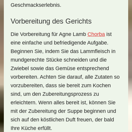
Geschmackserlebnis
.
Vorbereitung des Gerichts
Die Vorbereitung für Agne Lamb
Chorba
ist
eine einfache und
befriedigende Aufgabe
.
Beginnen Sie, indem Sie das Lammfleisch in
mundgerechte Stücke schneiden und die
Zwiebel sowie das Gemüse entsprechend
vorbereiten. Achten Sie darauf, alle Zutaten so
vorzubereiten, dass sie bereit zum Kochen
sind, um den Zubereitungsprozess zu
erleichtern. Wenn alles bereit ist, können Sie
mit der Zubereitung der Suppe beginnen und
sich auf den köstlichen Duft freuen, der bald
Ihre Küche erfüllt.