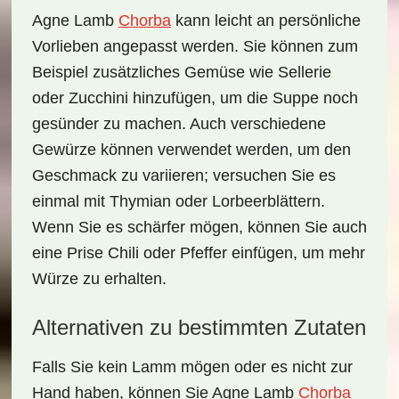
Agne Lamb
Chorba
kann leicht an persönliche
Vorlieben angepasst werden. Sie können zum
Beispiel zusätzliches Gemüse wie Sellerie
oder Zucchini hinzufügen, um die Suppe noch
gesünder zu machen. Auch verschiedene
Gewürze können verwendet werden, um den
Geschmack zu variieren; versuchen Sie es
einmal mit
Thymian oder Lorbeerblättern
.
Wenn Sie es schärfer mögen, können Sie auch
eine Prise Chili oder Pfeffer einfügen, um mehr
Würze zu erhalten.
Alternativen zu bestimmten Zutaten
Falls Sie kein Lamm mögen oder es nicht zur
Hand haben, können Sie Agne Lamb
Chorba