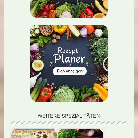
WEITERE SPEZIALITÄTEN