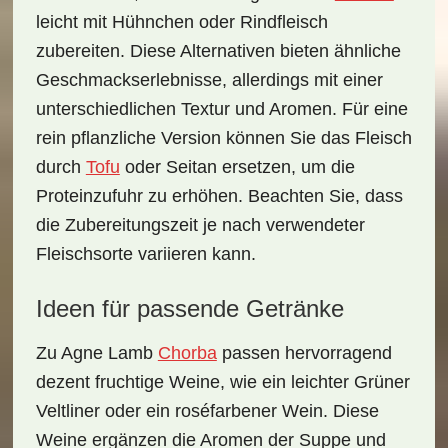
leicht mit
Hühnchen oder Rindfleisch
zubereiten. Diese Alternativen bieten ähnliche
Geschmackserlebnisse, allerdings mit einer
unterschiedlichen Textur und Aromen. Für eine
rein pflanzliche Version können Sie das Fleisch
durch
Tofu
oder Seitan
ersetzen, um die
Proteinzufuhr zu erhöhen. Beachten Sie, dass
die Zubereitungszeit je nach verwendeter
Fleischsorte variieren kann.
Ideen für passende Getränke
Zu Agne Lamb
Chorba
passen hervorragend
dezent fruchtige Weine
, wie ein leichter Grüner
Veltliner oder ein roséfarbener Wein. Diese
Weine ergänzen die Aromen der Suppe und