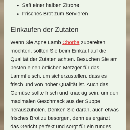
Saft einer halben Zitrone
Frisches Brot zum Servieren
Einkaufen der Zutaten
Wenn Sie Agne Lamb
Chorba
zubereiten
möchten, sollten Sie beim Einkauf auf die
Qualität der Zutaten
achten. Besuchen Sie am
besten einen örtlichen Metzger für das
Lammfleisch, um sicherzustellen, dass es
frisch und von hoher Qualität ist. Auch das
Gemüse sollte frisch und knackig sein, um den
maximalen Geschmack aus der Suppe
herauszuholen. Denken Sie daran, auch etwas
frisches Brot zu besorgen, denn es ergänzt
das Gericht perfekt und sorgt für ein
rundes