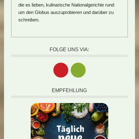
die es lieben, kulinarische Nationalgerichte rund
um den Globus auszuprobieren und darüber zu
schreiben.
FOLGE UNS VIA:
EMPFEHLUNG