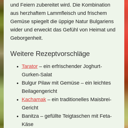
und Feiern zubereitet wird. Die Kombination
aus
herzhaftem Lammfleisch
und frischem
Gemüse spiegelt die üppige Natur Bulgariens
wider und erweckt das Gefühl von Heimat und
Geborgenheit.
Weitere Rezeptvorschläge
Tarator
– ein erfrischender Joghurt-
Gurken-Salat
Bulgur Pilaw mit Gemüse – ein leichtes
Beilagengericht
Kachamak
– ein traditionelles Maisbrei-
Gericht
Banitza – gefüllte Teigtaschen mit Feta-
Käse