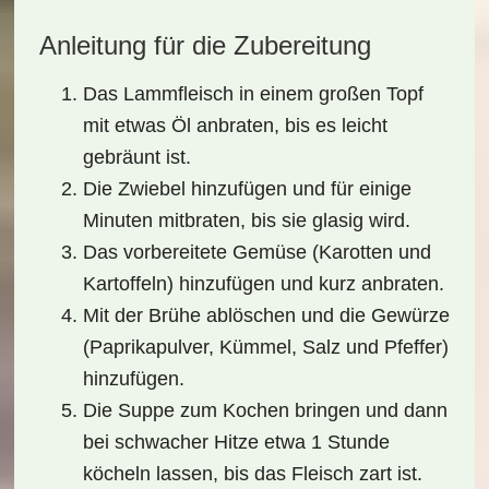
Anleitung für die Zubereitung
Das Lammfleisch in einem großen Topf
mit etwas Öl anbraten, bis es leicht
gebräunt ist.
Die Zwiebel hinzufügen und für einige
Minuten mitbraten, bis sie glasig wird.
Das vorbereitete Gemüse (Karotten und
Kartoffeln) hinzufügen und kurz anbraten.
Mit der Brühe ablöschen und die Gewürze
(Paprikapulver, Kümmel, Salz und Pfeffer)
hinzufügen.
Die Suppe zum Kochen bringen und dann
bei schwacher Hitze etwa 1 Stunde
köcheln lassen, bis das Fleisch zart ist.