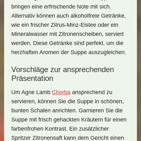
bringen eine erfrischende Note mit sich.
Alternativ können auch alkoholfreie Getränke,
wie ein frischer
Zitrus-Minz-Eistee
oder ein
Mineralwasser mit Zitronenscheiben
, serviert
werden. Diese Getränke sind perfekt, um die
herzhaften Aromen der Suppe auszugleichen.
Vorschläge zur ansprechenden
Präsentation
Um Agne Lamb
Chorba
ansprechend zu
servieren, können Sie die Suppe in
schönen,
bunten Schalen
anrichten. Garnieren Sie die
Suppe mit frisch gehackten Kräutern für einen
farbenfrohen Kontrast. Ein zusätzlicher
Spritzer Zitronensaft kann dem Gericht einen