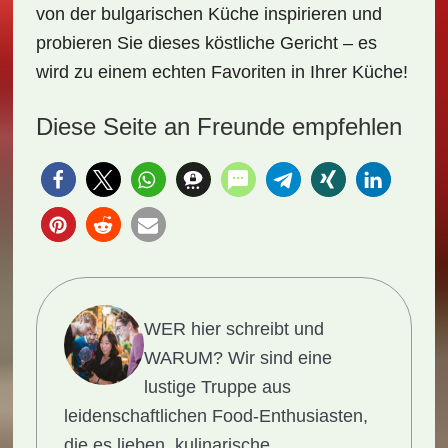
von der
bulgarischen Küche
inspirieren und
probieren Sie dieses köstliche Gericht – es
wird zu einem echten Favoriten in Ihrer Küche!
Diese Seite an Freunde empfehlen
WER hier schreibt und
WARUM?
Wir sind eine
lustige Truppe aus
leidenschaftlichen Food-Enthusiasten,
die es lieben, kulinarische