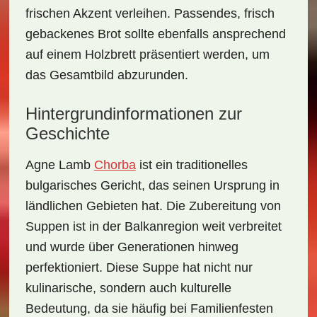
frischen Akzent verleihen. Passendes, frisch
gebackenes Brot sollte ebenfalls ansprechend
auf einem Holzbrett präsentiert werden, um
das Gesamtbild abzurunden.
Hintergrundinformationen zur
Geschichte
Agne Lamb
Chorba
ist ein traditionelles
bulgarisches Gericht, das seinen Ursprung in
ländlichen Gebieten hat. Die Zubereitung von
Suppen ist in der Balkanregion weit verbreitet
und wurde über Generationen hinweg
perfektioniert. Diese Suppe hat nicht nur
kulinarische, sondern auch kulturelle
Bedeutung, da sie häufig bei Familienfesten