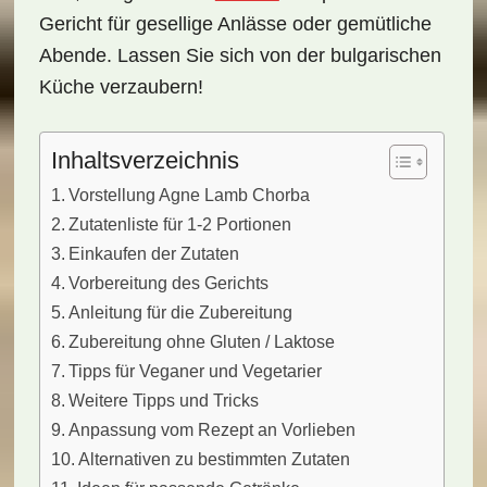
Gericht für gesellige Anlässe oder gemütliche
Abende. Lassen Sie sich von der bulgarischen
Küche verzaubern!
Inhaltsverzeichnis
Vorstellung Agne Lamb Chorba
Zutatenliste für 1-2 Portionen
Einkaufen der Zutaten
Vorbereitung des Gerichts
Anleitung für die Zubereitung
Zubereitung ohne Gluten / Laktose
Tipps für Veganer und Vegetarier
Weitere Tipps und Tricks
Anpassung vom Rezept an Vorlieben
Alternativen zu bestimmten Zutaten