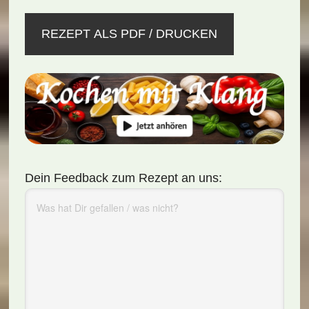
REZEPT ALS PDF / DRUCKEN
Dein Feedback zum Rezept an uns: