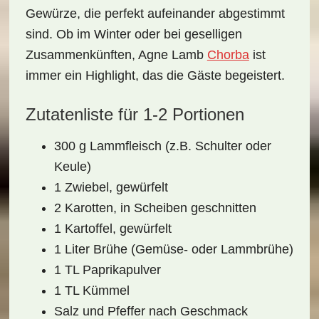
Gewürze, die perfekt aufeinander abgestimmt
sind. Ob im Winter oder bei geselligen
Zusammenkünften, Agne Lamb
Chorba
ist
immer ein Highlight, das die Gäste begeistert.
Zutatenliste für 1-2 Portionen
300 g Lammfleisch (z.B. Schulter oder
Keule)
1 Zwiebel, gewürfelt
2 Karotten, in Scheiben geschnitten
1 Kartoffel, gewürfelt
1 Liter Brühe (Gemüse- oder Lammbrühe)
1 TL Paprikapulver
1 TL Kümmel
Salz und Pfeffer nach Geschmack