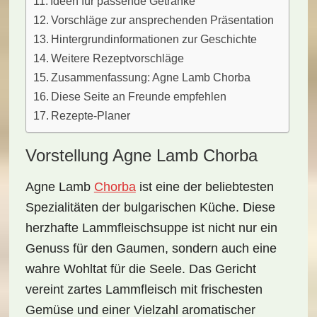
Ideen für passende Getränke
Vorschläge zur ansprechenden Präsentation
Hintergrundinformationen zur Geschichte
Weitere Rezeptvorschläge
Zusammenfassung: Agne Lamb Chorba
Diese Seite an Freunde empfehlen
Rezepte-Planer
Vorstellung Agne Lamb Chorba
Agne Lamb
Chorba
ist eine der
beliebtesten
Spezialitäten
der bulgarischen Küche. Diese
herzhafte Lammfleischsuppe
ist nicht nur ein
Genuss für den Gaumen, sondern auch eine
wahre Wohltat für die Seele. Das Gericht
vereint zartes Lammfleisch mit
frischesten
Gemüse
und einer Vielzahl aromatischer