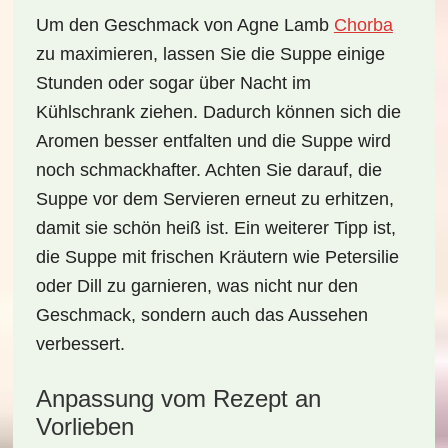
Um den Geschmack von Agne Lamb
Chorba
zu maximieren, lassen Sie die Suppe einige
Stunden oder sogar über Nacht im
Kühlschrank ziehen. Dadurch können sich die
Aromen besser entfalten und die Suppe wird
noch schmackhafter. Achten Sie darauf, die
Suppe vor dem Servieren erneut zu erhitzen,
damit sie schön heiß ist. Ein weiterer Tipp ist,
die Suppe mit frischen Kräutern wie Petersilie
oder Dill zu garnieren, was nicht nur den
Geschmack, sondern auch das Aussehen
verbessert.
Anpassung vom Rezept an
Vorlieben