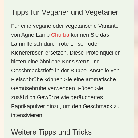
Tipps für Veganer und Vegetarier
Für eine vegane oder vegetarische Variante
von Agne Lamb
Chorba
können Sie das
Lammfleisch durch
rote Linsen oder
Kichererbsen
ersetzen. Diese Proteinquellen
bieten eine ähnliche Konsistenz und
Geschmackstiefe in der Suppe. Anstelle von
Fleischbrühe können Sie eine aromatische
Gemüsebrühe
verwenden. Fügen Sie
zusätzlich Gewürze wie geräuchertes
Paprikapulver hinzu, um den Geschmack zu
intensivieren.
Weitere Tipps und Tricks