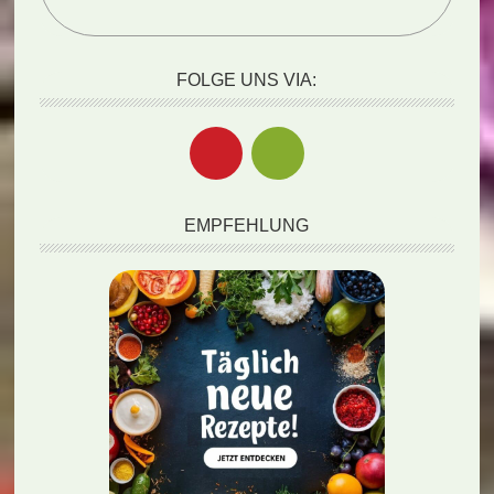
FOLGE UNS VIA:
EMPFEHLUNG