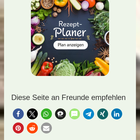
Diese Seite an Freunde empfehlen