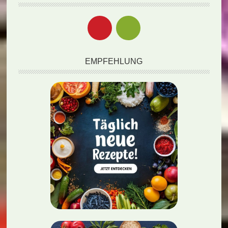
EMPFEHLUNG