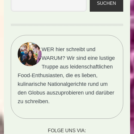
SUCHEN
WER hier schreibt und
WARUM?
Wir sind eine lustige
Truppe aus leidenschaftlichen
Food-Enthusiasten, die es lieben,
kulinarische Nationalgerichte rund um
den Globus auszuprobieren und darüber
zu schreiben.
FOLGE UNS VIA: