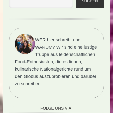
SUCHEN
WER hier schreibt und
WARUM?
Wir sind eine lustige
Truppe aus leidenschaftlichen
Food-Enthusiasten, die es lieben,
kulinarische Nationalgerichte rund um
den Globus auszuprobieren und darüber
zu schreiben.
FOLGE UNS VIA: