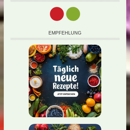
EMPFEHLUNG