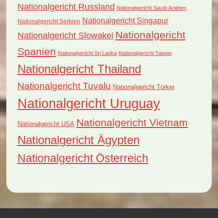
Nationalgericht Russland
Nationalgericht Saudi-Arabien
Nationalgericht Singapur
Nationalgericht Serbien
Nationalgericht
Nationalgericht Slowakei
Spanien
Nationalgericht Sri Lanka
Nationalgericht Taiwan
Nationalgericht Thailand
Nationalgericht Tuvalu
Nationalgericht Türkei
Nationalgericht Uruguay
Nationalgericht Vietnam
Nationalgericht USA
Nationalgericht Ägypten
Nationalgericht Österreich