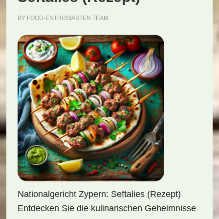
BY
FOOD-ENTHUSIASTEN TEAM
Nationalgericht Zypern: Seftalies (Rezept)
Entdecken Sie die kulinarischen Geheimnisse