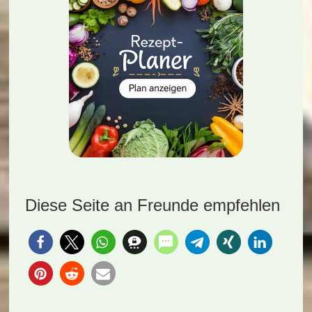
Diese Seite an Freunde empfehlen