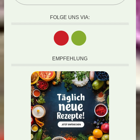
FOLGE UNS VIA:
EMPFEHLUNG