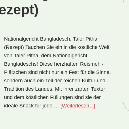
Rezept)
Nationalgericht Bangladesch: Taler Pitha
(Rezept) Tauchen Sie ein in die köstliche Welt
von Taler Pitha, dem Nationalgericht
Bangladeschs! Diese herzhaften Reismehl-
Plätzchen sind nicht nur ein Fest für die Sinne,
sondern auch ein Teil der reichen Kultur und
Tradition des Landes. Mit ihrer zarten Textur
und dem köstlichen Füllungen sind sie der
ÜberNationalge
ideale Snack für jede …
[Weiterlesen...]
Bangladesch:
Taler