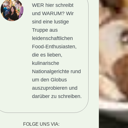
WER hier schreibt
und WARUM?
Wir
sind eine lustige
Truppe aus
leidenschaftlichen
Food-Enthusiasten,
die es lieben,
kulinarische
Nationalgerichte rund
um den Globus
auszuprobieren und
darüber zu schreiben.
richt
FOLGE UNS VIA: