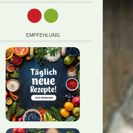
EMPFEHLUNG