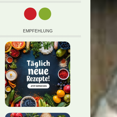
EMPFEHLUNG