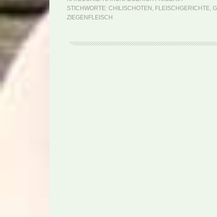
STICHWORTE:
CHILISCHOTEN
,
FLEISCHGERICHTE
,
G
ZIEGENFLEISCH