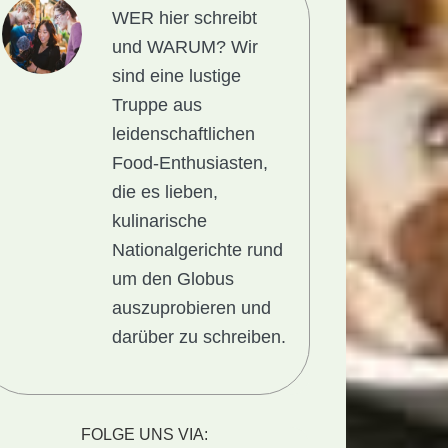
WER hier schreibt
und WARUM?
Wir
sind eine lustige
Truppe aus
leidenschaftlichen
Food-Enthusiasten,
die es lieben,
kulinarische
Nationalgerichte rund
um den Globus
auszuprobieren und
darüber zu schreiben.
FOLGE UNS VIA: