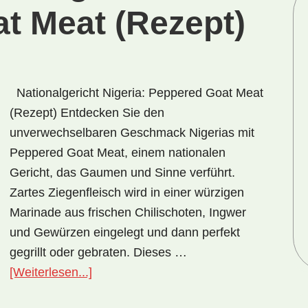
t Meat (Rezept)
Nationalgericht Nigeria: Peppered Goat Meat
(Rezept) Entdecken Sie den
unverwechselbaren Geschmack Nigerias mit
Peppered Goat Meat, einem nationalen
Gericht, das Gaumen und Sinne verführt.
Zartes Ziegenfleisch wird in einer würzigen
Marinade aus frischen Chilischoten, Ingwer
und Gewürzen eingelegt und dann perfekt
gegrillt oder gebraten. Dieses …
ÜberNationalgericht
[Weiterlesen...]
Nigeria: