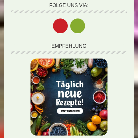
FOLGE UNS VIA:
EMPFEHLUNG