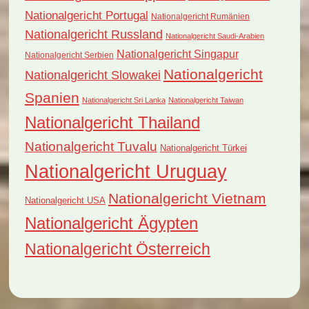
Nationalgericht Portugal
Nationalgericht Rumänien
Nationalgericht Russland
Nationalgericht Saudi-Arabien
Nationalgericht Singapur
Nationalgericht Serbien
Nationalgericht
Nationalgericht Slowakei
Spanien
Nationalgericht Sri Lanka
Nationalgericht Taiwan
Nationalgericht Thailand
Nationalgericht Tuvalu
Nationalgericht Türkei
Nationalgericht Uruguay
Nationalgericht Vietnam
Nationalgericht USA
Nationalgericht Ägypten
Nationalgericht Österreich