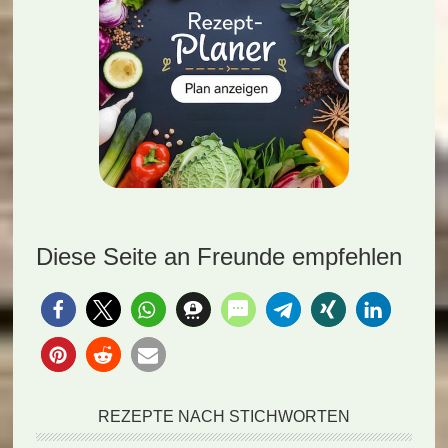
Diese Seite an Freunde empfehlen
REZEPTE NACH STICHWORTEN