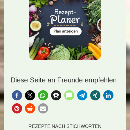
Diese Seite an Freunde empfehlen
REZEPTE NACH STICHWORTEN