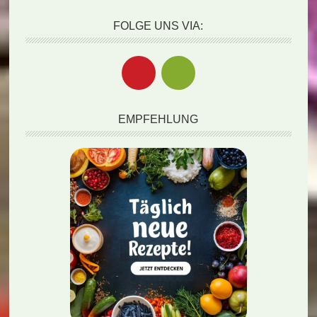
FOLGE UNS VIA:
EMPFEHLUNG