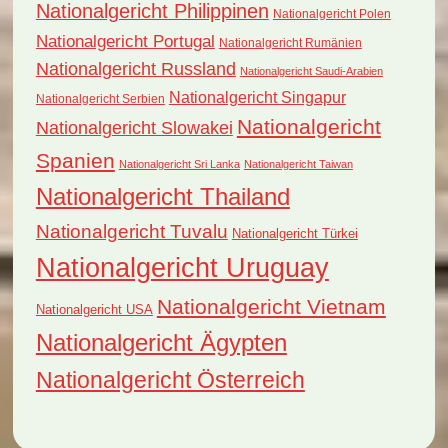
Nationalgericht Philippinen
Nationalgericht Polen
Nationalgericht Portugal
Nationalgericht Rumänien
Nationalgericht Russland
Nationalgericht Saudi-Arabien
Nationalgericht Singapur
Nationalgericht Serbien
Nationalgericht
Nationalgericht Slowakei
Spanien
Nationalgericht Sri Lanka
Nationalgericht Taiwan
Nationalgericht Thailand
Nationalgericht Tuvalu
Nationalgericht Türkei
Nationalgericht Uruguay
Nationalgericht Vietnam
Nationalgericht USA
Nationalgericht Ägypten
Nationalgericht Österreich