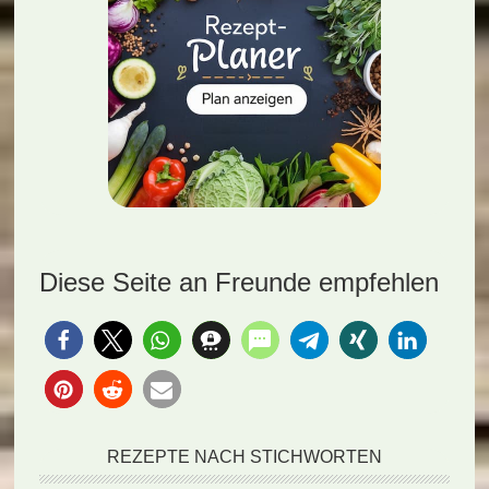
Diese Seite an Freunde empfehlen
REZEPTE NACH STICHWORTEN