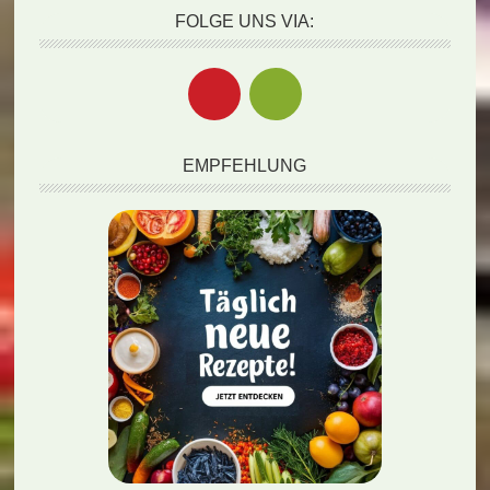
FOLGE UNS VIA:
EMPFEHLUNG