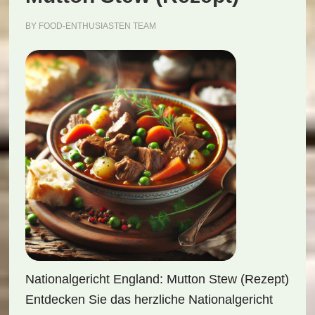
BY
FOOD-ENTHUSIASTEN TEAM
Nationalgericht England: Mutton Stew (Rezept)
Entdecken Sie das herzliche Nationalgericht