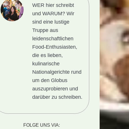
WER hier schreibt
und WARUM?
Wir
sind eine lustige
Truppe aus
leidenschaftlichen
Food-Enthusiasten,
die es lieben,
kulinarische
Nationalgerichte rund
um den Globus
auszuprobieren und
darüber zu schreiben.
t
FOLGE UNS VIA: