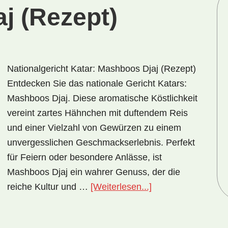
j (Rezept)
Nationalgericht Katar: Mashboos Djaj (Rezept)
Entdecken Sie das nationale Gericht Katars:
Mashboos Djaj. Diese aromatische Köstlichkeit
vereint zartes Hähnchen mit duftendem Reis
und einer Vielzahl von Gewürzen zu einem
unvergesslichen Geschmackserlebnis. Perfekt
für Feiern oder besondere Anlässe, ist
Mashboos Djaj ein wahrer Genuss, der die
ÜberNationalgerich
reiche Kultur und …
[Weiterlesen...]
Katar:
Mashboos