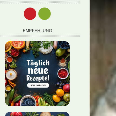
EMPFEHLUNG