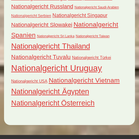
Nationalgericht Russland
Nationalgericht Saudi-Arabien
Nationalgericht Singapur
Nationalgericht Serbien
Nationalgericht
Nationalgericht Slowakei
Spanien
Nationalgericht Sri Lanka
Nationalgericht Taiwan
Nationalgericht Thailand
Nationalgericht Tuvalu
Nationalgericht Türkei
Nationalgericht Uruguay
Nationalgericht Vietnam
Nationalgericht USA
Nationalgericht Ägypten
Nationalgericht Österreich