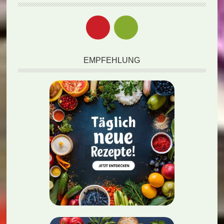
EMPFEHLUNG