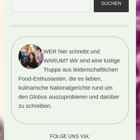
SUCHEN
WER hier schreibt und
WARUM?
Wir sind eine lustige
Truppe aus leidenschaftlichen
Food-Enthusiasten, die es lieben,
kulinarische Nationalgerichte rund um
den Globus auszuprobieren und darüber
zu schreiben.
FOLGE UNS VIA: