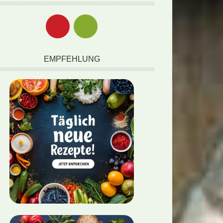
EMPFEHLUNG