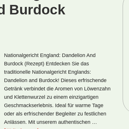
d Burdock
Nationalgericht England: Dandelion And
Burdock (Rezept) Entdecken Sie das
traditionelle Nationalgericht Englands:
Dandelion and Burdock! Dieses erfrischende
Getränk verbindet die Aromen von Löwenzahn
und Klettenwurzel zu einem einzigartigen
Geschmackserlebnis. Ideal für warme Tage
oder als erfrischender Begleiter zu festlichen
Anlässen. Mit unserem authentischen …