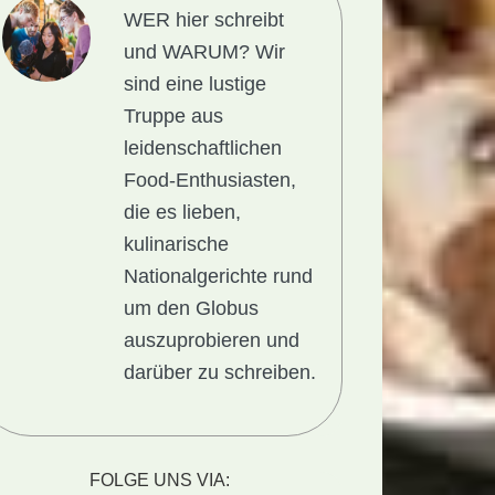
WER hier schreibt
und WARUM?
Wir
sind eine lustige
Truppe aus
leidenschaftlichen
Food-Enthusiasten,
die es lieben,
kulinarische
Nationalgerichte rund
um den Globus
auszuprobieren und
darüber zu schreiben.
FOLGE UNS VIA: