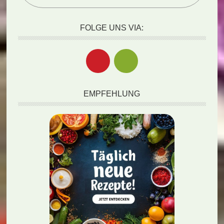
FOLGE UNS VIA:
EMPFEHLUNG