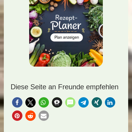
Diese Seite an Freunde empfehlen