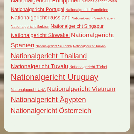
Nationalgericht Philippinen
Nationalgericht Polen
Nationalgericht Portugal
Nationalgericht Rumänien
Nationalgericht Russland
Nationalgericht Saudi-Arabien
Nationalgericht Singapur
Nationalgericht Serbien
Nationalgericht
Nationalgericht Slowakei
Spanien
Nationalgericht Sri Lanka
Nationalgericht Taiwan
Nationalgericht Thailand
Nationalgericht Tuvalu
Nationalgericht Türkei
Nationalgericht Uruguay
Nationalgericht Vietnam
Nationalgericht USA
Nationalgericht Ägypten
Nationalgericht Österreich