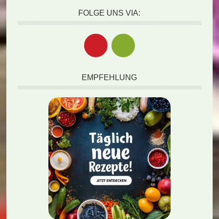
FOLGE UNS VIA:
EMPFEHLUNG