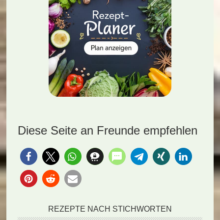
Diese Seite an Freunde empfehlen
REZEPTE NACH STICHWORTEN