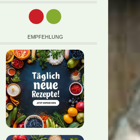
EMPFEHLUNG