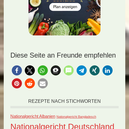
Diese Seite an Freunde empfehlen
REZEPTE NACH STICHWORTEN
Nationalgericht Albanien
Nationalgericht Bangladesch
Nationalgericht Deutschland