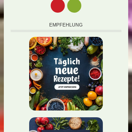
EMPFEHLUNG