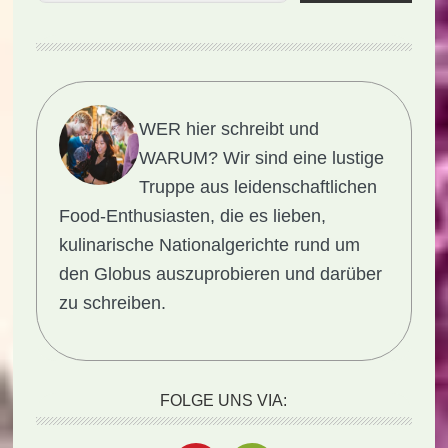
WER hier schreibt und
WARUM?
Wir sind eine lustige
Truppe aus leidenschaftlichen
Food-Enthusiasten, die es lieben,
kulinarische Nationalgerichte rund um
den Globus auszuprobieren und darüber
zu schreiben.
FOLGE UNS VIA: