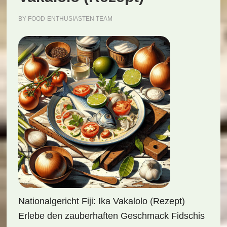
BY
FOOD-ENTHUSIASTEN TEAM
Nationalgericht Fiji: Ika Vakalolo (Rezept)
Erlebe den zauberhaften Geschmack Fidschis