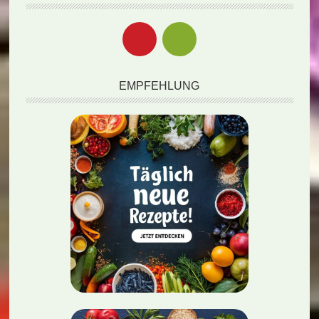
EMPFEHLUNG