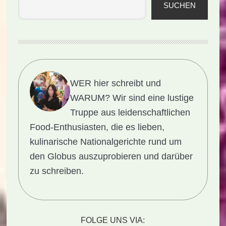
SUCHEN
WER hier schreibt und
WARUM?
Wir sind eine lustige
Truppe aus leidenschaftlichen
Food-Enthusiasten, die es lieben,
kulinarische Nationalgerichte rund um
den Globus auszuprobieren und darüber
zu schreiben.
FOLGE UNS VIA: