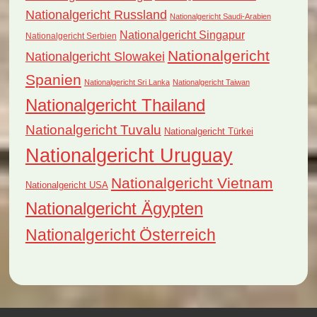
Nationalgericht Russland
Nationalgericht Saudi-Arabien
Nationalgericht Singapur
Nationalgericht Serbien
Nationalgericht
Nationalgericht Slowakei
Spanien
Nationalgericht Sri Lanka
Nationalgericht Taiwan
Nationalgericht Thailand
Nationalgericht Tuvalu
Nationalgericht Türkei
Nationalgericht Uruguay
Nationalgericht Vietnam
Nationalgericht USA
Nationalgericht Ägypten
Nationalgericht Österreich