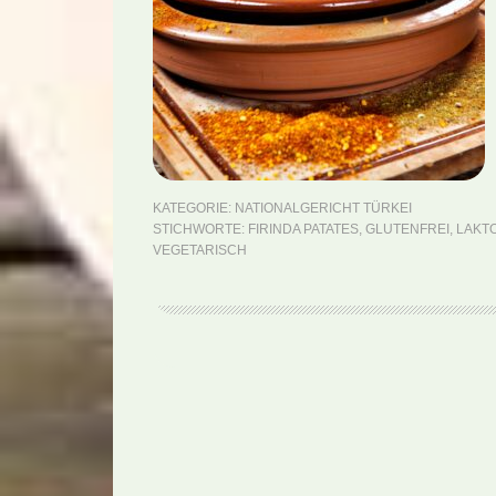
KATEGORIE:
NATIONALGERICHT TÜRKEI
STICHWORTE:
FIRINDA PATATES
,
GLUTENFREI
,
LAKT
VEGETARISCH