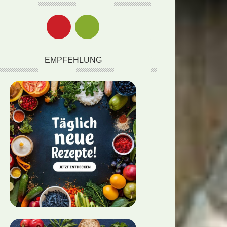
EMPFEHLUNG