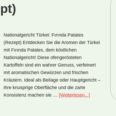
pt)
Nationalgericht Türkei: Fırında Patates
(Rezept) Entdecken Sie die Aromen der Türkei
mit Fırında Patates, dem köstlichen
Nationalgericht! Diese ofengerösteten
Kartoffeln sind ein wahrer Genuss, verfeinert
mit aromatischen Gewürzen und frischen
Kräutern. Ideal als Beilage oder Hauptgericht –
ihre knusprige Oberfläche und die zarte
ÜberNational
Konsistenz machen sie …
[Weiterlesen...]
Türkei:
Fırında