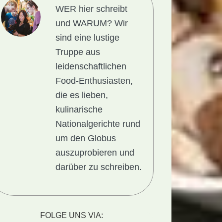
WER hier schreibt
und WARUM?
Wir
sind eine lustige
Truppe aus
leidenschaftlichen
Food-Enthusiasten,
die es lieben,
kulinarische
Nationalgerichte rund
um den Globus
auszuprobieren und
darüber zu schreiben.
gericht
FOLGE UNS VIA: