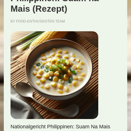
Mais (Rezept)
BY
FOOD-ENTHUSIASTEN TEAM
Nationalgericht Philippinen: Suam Na Mais