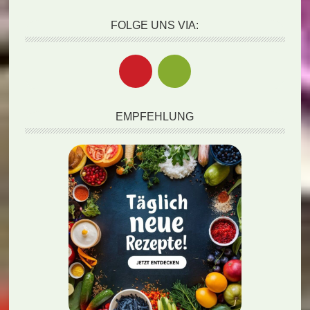
FOLGE UNS VIA:
EMPFEHLUNG