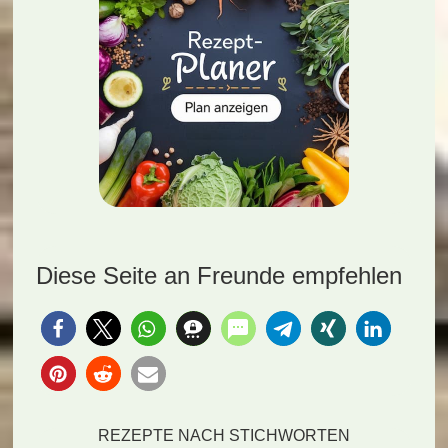
Diese Seite an Freunde empfehlen
REZEPTE NACH STICHWORTEN