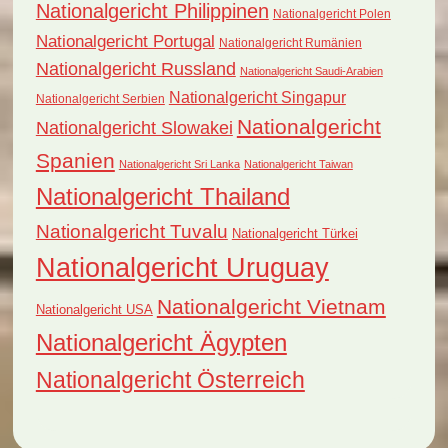
Nationalgericht Philippinen
Nationalgericht Polen
Nationalgericht Portugal
Nationalgericht Rumänien
Nationalgericht Russland
Nationalgericht Saudi-Arabien
Nationalgericht Singapur
Nationalgericht Serbien
Nationalgericht
Nationalgericht Slowakei
Spanien
Nationalgericht Sri Lanka
Nationalgericht Taiwan
Nationalgericht Thailand
Nationalgericht Tuvalu
Nationalgericht Türkei
Nationalgericht Uruguay
Nationalgericht Vietnam
Nationalgericht USA
Nationalgericht Ägypten
Nationalgericht Österreich