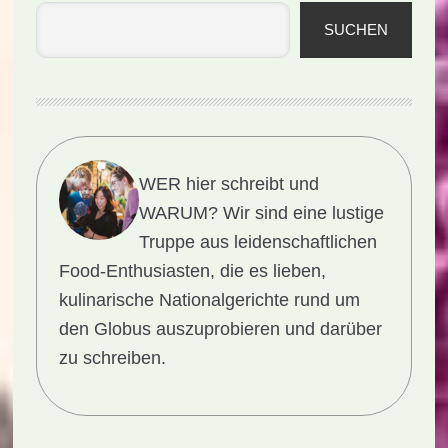
SUCHEN
WER hier schreibt und
WARUM?
Wir sind eine lustige
Truppe aus leidenschaftlichen
Food-Enthusiasten, die es lieben,
kulinarische Nationalgerichte rund um
den Globus auszuprobieren und darüber
zu schreiben.