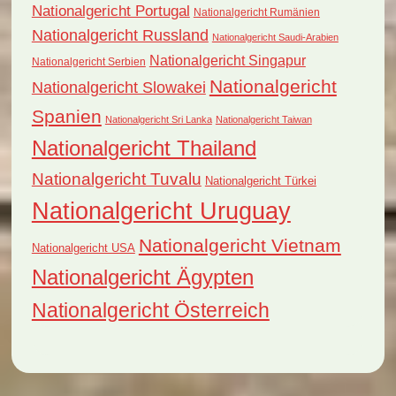
Nationalgericht Portugal
Nationalgericht Rumänien
Nationalgericht Russland
Nationalgericht Saudi-Arabien
Nationalgericht Singapur
Nationalgericht Serbien
Nationalgericht
Nationalgericht Slowakei
Spanien
Nationalgericht Sri Lanka
Nationalgericht Taiwan
Nationalgericht Thailand
Nationalgericht Tuvalu
Nationalgericht Türkei
Nationalgericht Uruguay
Nationalgericht Vietnam
Nationalgericht USA
Nationalgericht Ägypten
Nationalgericht Österreich