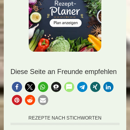
Diese Seite an Freunde empfehlen
REZEPTE NACH STICHWORTEN