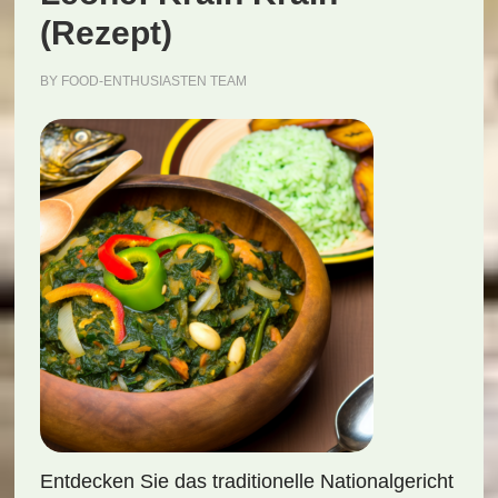
(Rezept)
BY
FOOD-ENTHUSIASTEN TEAM
Entdecken Sie das traditionelle Nationalgericht