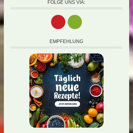
FOLGE UNS VIA:
EMPFEHLUNG