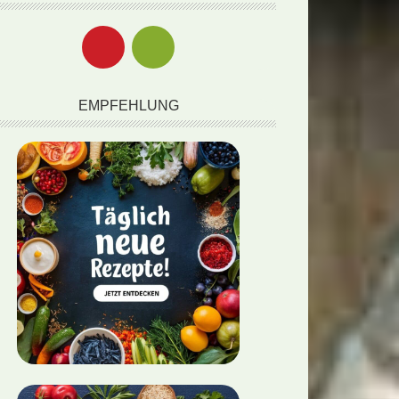
EMPFEHLUNG