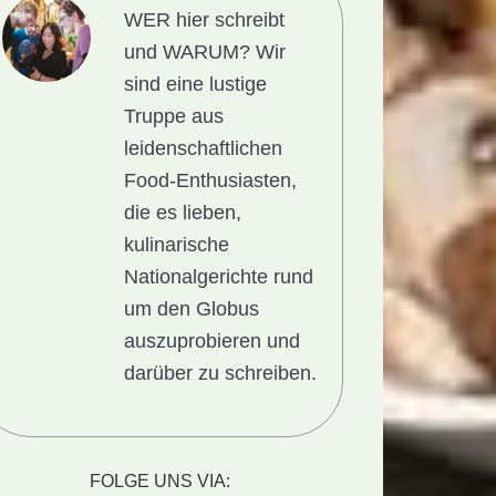
WER hier schreibt
und WARUM?
Wir
sind eine lustige
Truppe aus
leidenschaftlichen
Food-Enthusiasten,
die es lieben,
kulinarische
Nationalgerichte rund
um den Globus
auszuprobieren und
darüber zu schreiben.
FOLGE UNS VIA: