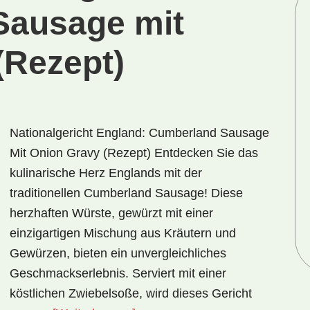
Sausage mit
(Rezept)
Nationalgericht England: Cumberland Sausage
Mit Onion Gravy (Rezept) Entdecken Sie das
kulinarische Herz Englands mit der
traditionellen Cumberland Sausage! Diese
herzhaften Würste, gewürzt mit einer
einzigartigen Mischung aus Kräutern und
Gewürzen, bieten ein unvergleichliches
Geschmackserlebnis. Serviert mit einer
köstlichen Zwiebelsoße, wird dieses Gericht