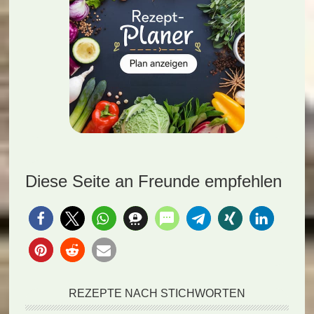
Diese Seite an Freunde empfehlen
REZEPTE NACH STICHWORTEN