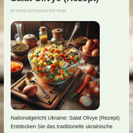
BY
FOOD-ENTHUSIASTEN TEAM
Nationalgericht Ukraine: Salat Olivye (Rezept)
Entdecken Sie das traditionelle ukrainische