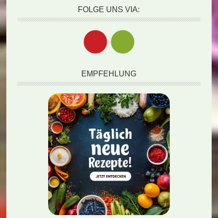
FOLGE UNS VIA:
EMPFEHLUNG