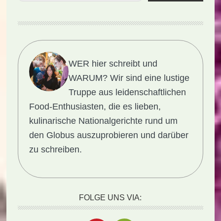
WER hier schreibt und
WARUM?
Wir sind eine lustige
Truppe aus leidenschaftlichen
Food-Enthusiasten, die es lieben,
kulinarische Nationalgerichte rund um
den Globus auszuprobieren und darüber
zu schreiben.
FOLGE UNS VIA: