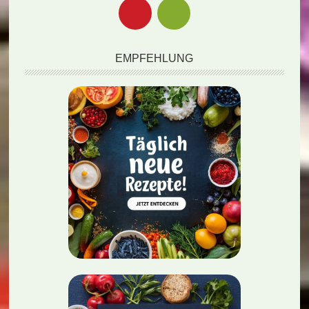
EMPFEHLUNG