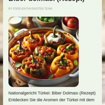
BY
FOOD-ENTHUSIASTEN TEAM
Nationalgericht Türkei: Biber Dolması (Rezept)
Entdecken Sie die Aromen der Türkei mit dem