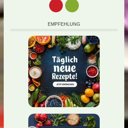
EMPFEHLUNG