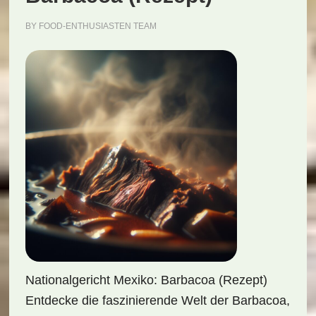
BY
FOOD-ENTHUSIASTEN TEAM
Nationalgericht Mexiko: Barbacoa (Rezept)
Entdecke die faszinierende Welt der Barbacoa,