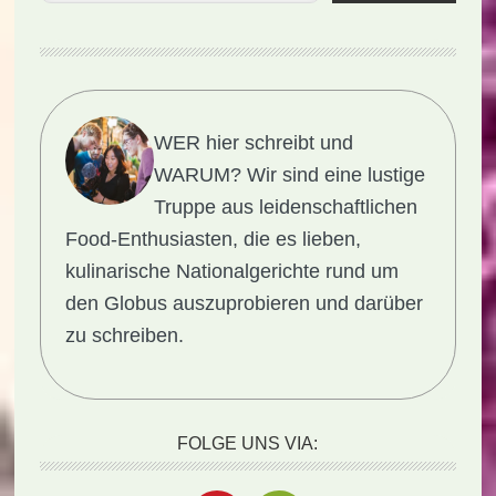
WER hier schreibt und
WARUM?
Wir sind eine lustige
Truppe aus leidenschaftlichen
Food-Enthusiasten, die es lieben,
kulinarische Nationalgerichte rund um
den Globus auszuprobieren und darüber
zu schreiben.
FOLGE UNS VIA: