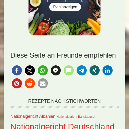
Diese Seite an Freunde empfehlen
REZEPTE NACH STICHWORTEN
Nationalgericht Albanien
Nationalgericht Bangladesch
Nationalgericht Deutschland