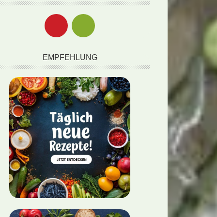
EMPFEHLUNG