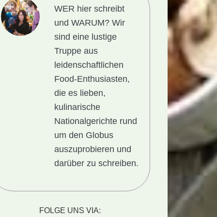
WER hier schreibt
und WARUM?
Wir
sind eine lustige
Truppe aus
leidenschaftlichen
Food-Enthusiasten,
die es lieben,
kulinarische
Nationalgerichte rund
um den Globus
auszuprobieren und
darüber zu schreiben.
gericht
FOLGE UNS VIA: