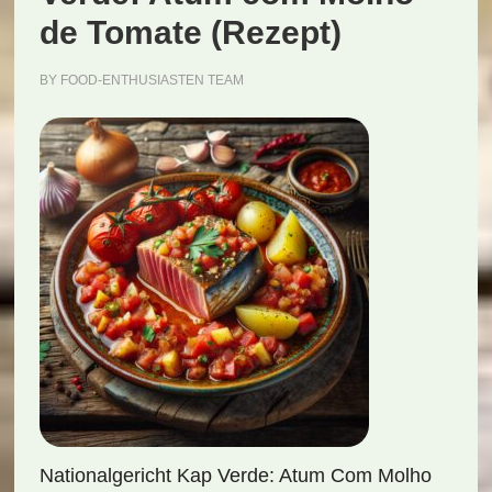
de Tomate (Rezept)
BY
FOOD-ENTHUSIASTEN TEAM
Nationalgericht Kap Verde: Atum Com Molho