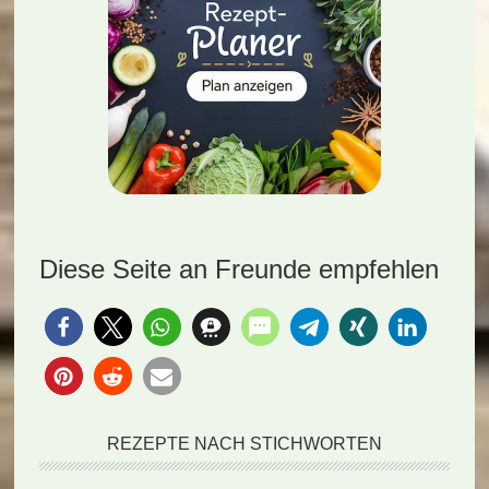
Diese Seite an Freunde empfehlen
REZEPTE NACH STICHWORTEN