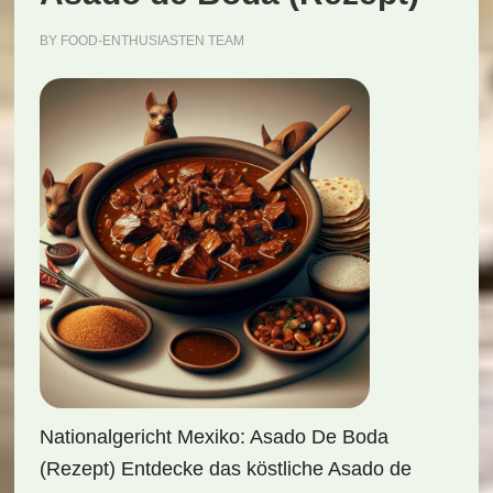
BY
FOOD-ENTHUSIASTEN TEAM
Nationalgericht Mexiko: Asado De Boda
(Rezept) Entdecke das köstliche Asado de