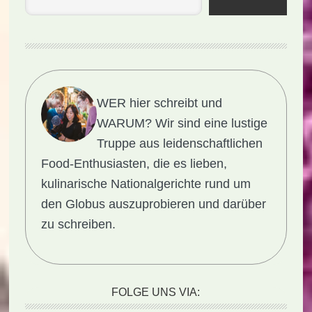
WER hier schreibt und
WARUM?
Wir sind eine lustige
Truppe aus leidenschaftlichen
Food-Enthusiasten, die es lieben,
kulinarische Nationalgerichte rund um
den Globus auszuprobieren und darüber
zu schreiben.
FOLGE UNS VIA: