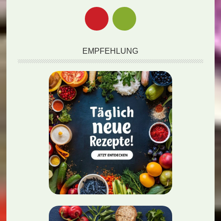
EMPFEHLUNG