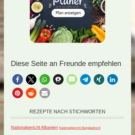
Diese Seite an Freunde empfehlen
REZEPTE NACH STICHWORTEN
Nationalgericht Albanien
Nationalgericht Bangladesch