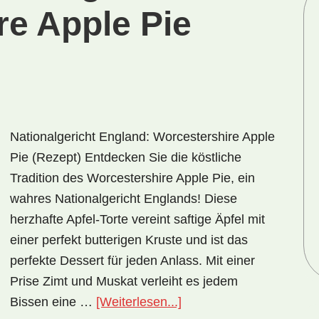
re Apple Pie
Nationalgericht England: Worcestershire Apple
Pie (Rezept) Entdecken Sie die köstliche
Tradition des Worcestershire Apple Pie, ein
wahres Nationalgericht Englands! Diese
herzhafte Apfel-Torte vereint saftige Äpfel mit
einer perfekt butterigen Kruste und ist das
perfekte Dessert für jeden Anlass. Mit einer
Prise Zimt und Muskat verleiht es jedem
ÜberNationalgericht
Bissen eine …
[Weiterlesen...]