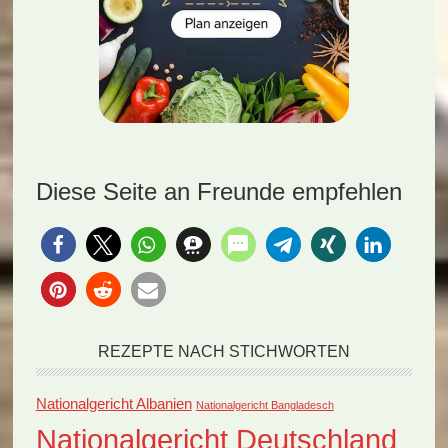
Diese Seite an Freunde empfehlen
REZEPTE NACH STICHWORTEN
Nationalgericht Albanien
Nationalgericht Bangladesch
Nationalgericht Deutschland