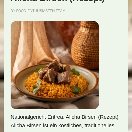
BY
FOOD-ENTHUSIASTEN TEAM
Nationalgericht Eritrea: Alicha Birsen (Rezept)
Alicha Birsen ist ein köstliches, traditionelles