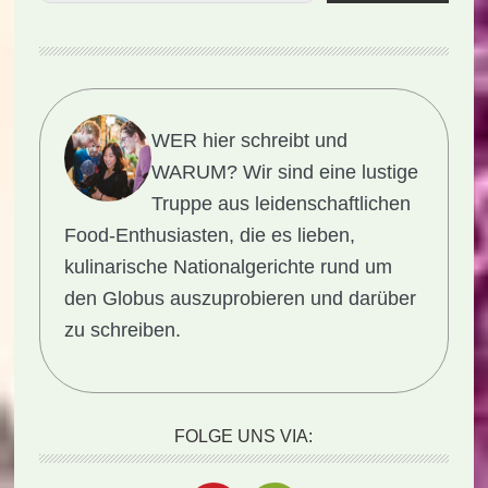
WER hier schreibt und
WARUM?
Wir sind eine lustige
Truppe aus leidenschaftlichen
Food-Enthusiasten, die es lieben,
kulinarische Nationalgerichte rund um
den Globus auszuprobieren und darüber
zu schreiben.
FOLGE UNS VIA: