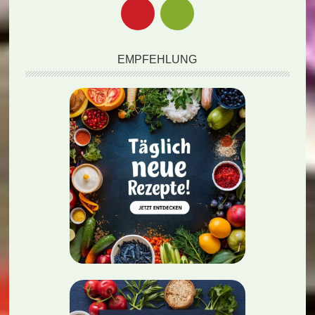
EMPFEHLUNG