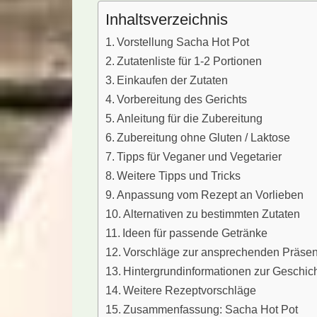
Inhaltsverzeichnis
Vorstellung Sacha Hot Pot
Zutatenliste für 1-2 Portionen
Einkaufen der Zutaten
Vorbereitung des Gerichts
Anleitung für die Zubereitung
Zubereitung ohne Gluten / Laktose
Tipps für Veganer und Vegetarier
Weitere Tipps und Tricks
Anpassung vom Rezept an Vorlieben
Alternativen zu bestimmten Zutaten
Ideen für passende Getränke
Vorschläge zur ansprechenden Präsen
Hintergrundinformationen zur Geschic
Weitere Rezeptvorschläge
Zusammenfassung: Sacha Hot Pot